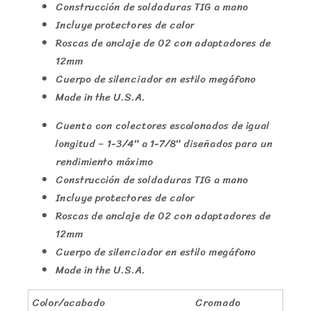
Construcción de soldaduras TIG a mano
Incluye protectores de calor
Roscas de anclaje de 02 con adaptadores de
12mm
Cuerpo de silenciador en estilo megáfono
Made in the U.S.A.
Cuenta con colectores escalonados de igual
longitud – 1-3/4″ a 1-7/8″ diseñados para un
rendimiento máximo
Construcción de soldaduras TIG a mano
Incluye protectores de calor
Roscas de anclaje de 02 con adaptadores de
12mm
Cuerpo de silenciador en estilo megáfono
Made in the U.S.A.
Color/acabado
Cromado