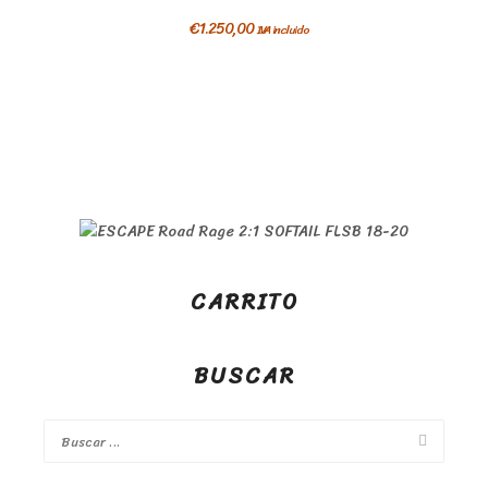
€
1.250,00
IVA incluido
CARRITO
BUSCAR