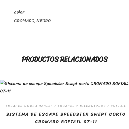
color
CROMADO, NEGRO
PRODUCTOS RELACIONADOS
ESCAPES COBRA HARLEY
/
ESCAPES Y SILENCIOSOS
/
SOFTAIL
SISTEMA DE ESCAPE SPEEDSTER SWEPT CORTO
CROMADO SOFTAIL 07-11