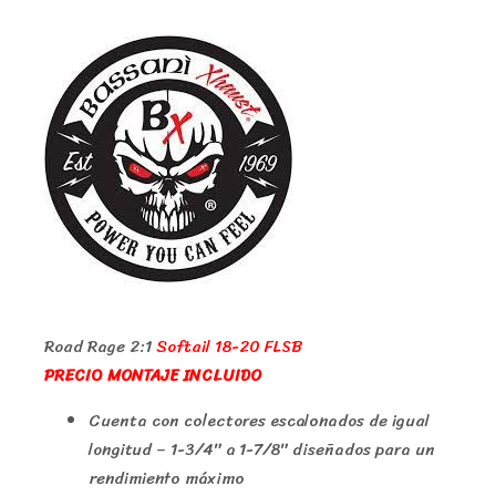
Road Rage 2:1
Softail 18-20 FLSB
PRECIO MONTAJE INCLUIDO
Cuenta con colectores escalonados de igual
longitud – 1-3/4″ a 1-7/8″ diseñados para un
rendimiento máximo