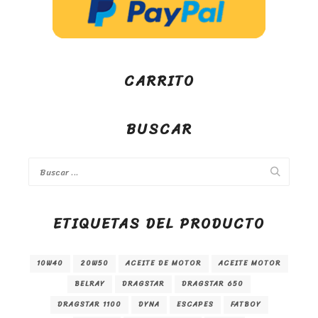
CARRITO
BUSCAR
ETIQUETAS DEL PRODUCTO
10W40
20W50
ACEITE DE MOTOR
ACEITE MOTOR
BELRAY
DRAGSTAR
DRAGSTAR 650
DRAGSTAR 1100
DYNA
ESCAPES
FATBOY