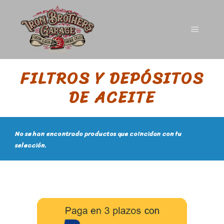
FILTROS Y DEPÓSITOS
DE ACEITE
No se han encontrado productos que coincidan con tu
selección.