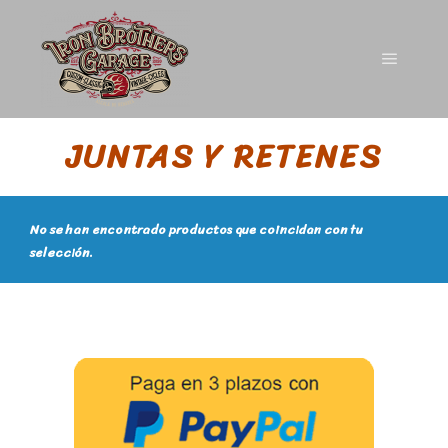
JUNTAS Y RETENES
No se han encontrado productos que coincidan con tu
selección.