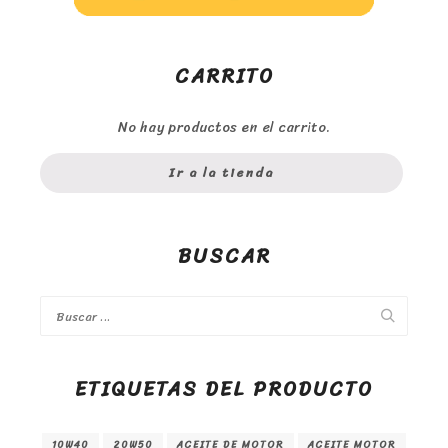
CARRITO
No hay productos en el carrito.
Ir a la tienda
BUSCAR
ETIQUETAS DEL PRODUCTO
10W40
20W50
ACEITE DE MOTOR
ACEITE MOTOR