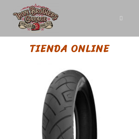
TIENDA ONLINE