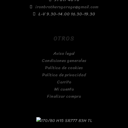
ironbrothersgarage@gmail.com
L-V 9.30-14.00 16.30-19.30
OTROS
Aviso legal
Condiciones generales
Política de cookies
Política de privacidad
Carrito
Mi cuenta
Finalizar compra