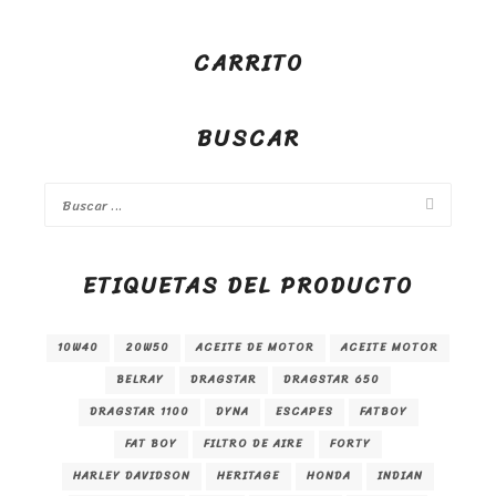
CARRITO
BUSCAR
ETIQUETAS DEL PRODUCTO
10W40
20W50
ACEITE DE MOTOR
ACEITE MOTOR
BELRAY
DRAGSTAR
DRAGSTAR 650
DRAGSTAR 1100
DYNA
ESCAPES
FATBOY
FAT BOY
FILTRO DE AIRE
FORTY
HARLEY DAVIDSON
HERITAGE
HONDA
INDIAN