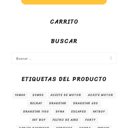
CARRITO
BUSCAR
ETIQUETAS DEL PRODUCTO
10W40
20W50
ACEITE DE MOTOR
ACEITE MOTOR
BELRAY
DRAGSTAR
DRAGSTAR 650
DRAGSTAR 1100
DYNA
ESCAPES
FATBOY
FAT BOY
FILTRO DE AIRE
FORTY