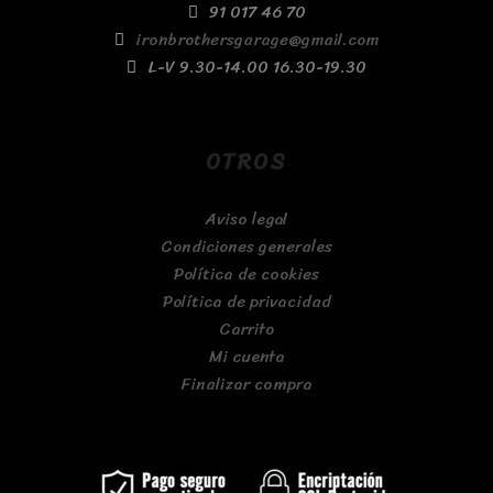
91 017 46 70
ironbrothersgarage@gmail.com
L-V 9.30-14.00 16.30-19.30
OTROS
Aviso legal
Condiciones generales
Política de cookies
Política de privacidad
Carrito
Mi cuenta
Finalizar compra