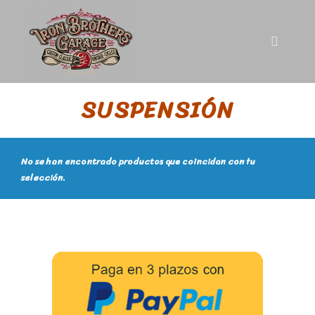
SUSPENSIÓN
No se han encontrado productos que coincidan con tu
selección.