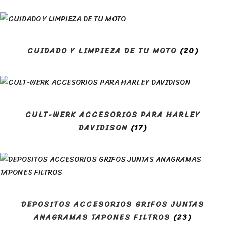
CUIDADO Y LIMPIEZA DE TU MOTO
(20)
CULT-WERK ACCESORIOS PARA HARLEY
DAVIDISON
(17)
DEPOSITOS ACCESORIOS GRIFOS JUNTAS
ANAGRAMAS TAPONES FILTROS
(23)