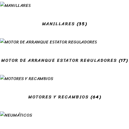
MANILLARES
(35)
MOTOR DE ARRANQUE ESTATOR REGULADORES
(17)
MOTORES Y RECAMBIOS
(64)