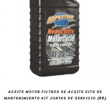
ACEITE MOTOR FILTROS DE ACEITE KITS DE
MANTENIMIENTO KIT JUNTAS DE SERVICIO
(55)