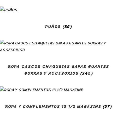
PUÑOS
(85)
ROPA CASCOS CHAQUETAS GAFAS GUANTES
GORRAS Y ACCESORIOS
(245)
ROPA Y COMPLEMENTOS 13 1/2 MAGAZINE
(57)