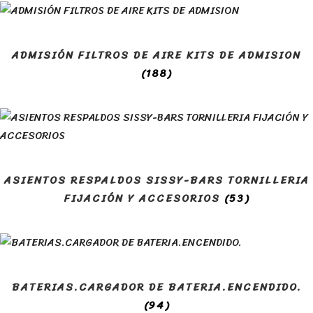
ADMISIÓN FILTROS DE AIRE KITS DE ADMISION
(188)
ASIENTOS RESPALDOS SISSY-BARS TORNILLERIA
FIJACIÓN Y ACCESORIOS
(53)
BATERIAS.CARGADOR DE BATERIA.ENCENDIDO.
(94)