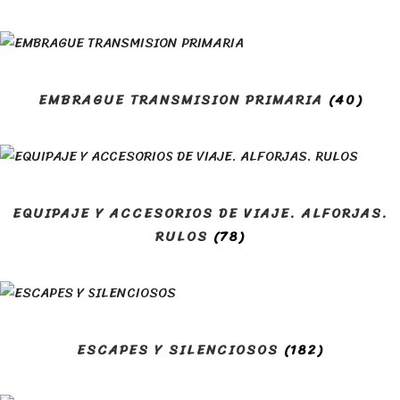
EMBRAGUE TRANSMISION PRIMARIA
(40)
EQUIPAJE Y ACCESORIOS DE VIAJE. ALFORJAS.
RULOS
(78)
ESCAPES Y SILENCIOSOS
(182)