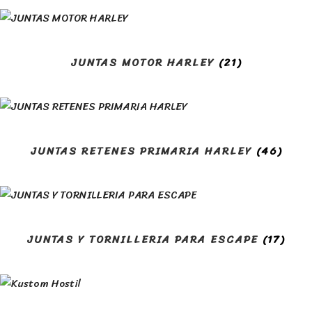
JUNTAS MOTOR HARLEY
(21)
JUNTAS RETENES PRIMARIA HARLEY
(46)
JUNTAS Y TORNILLERIA PARA ESCAPE
(17)