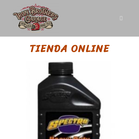
TIENDA ONLINE