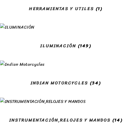
HERRAMIENTAS Y UTILES
(1)
ILUMINACIÓN
(149)
INDIAN MOTORCYCLES
(34)
INSTRUMENTACIÓN,RELOJES Y MANDOS
(14)