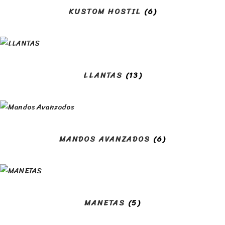
KUSTOM HOSTIL
(6)
LLANTAS
(13)
MANDOS AVANZADOS
(6)
MANETAS
(5)