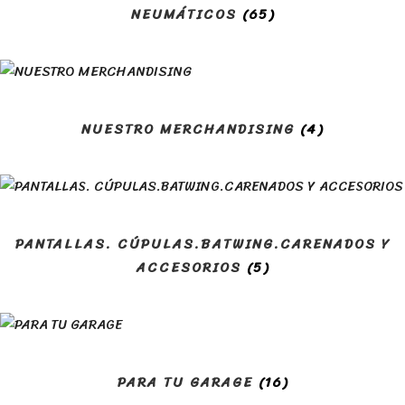
NEUMÁTICOS
(65)
NUESTRO MERCHANDISING
(4)
PANTALLAS. CÚPULAS.BATWING.CARENADOS Y
ACCESORIOS
(5)
PARA TU GARAGE
(16)