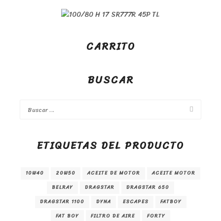
CARRITO
BUSCAR
ETIQUETAS DEL PRODUCTO
10W40
20W50
ACEITE DE MOTOR
ACEITE MOTOR
BELRAY
DRAGSTAR
DRAGSTAR 650
DRAGSTAR 1100
DYNA
ESCAPES
FATBOY
FAT BOY
FILTRO DE AIRE
FORTY