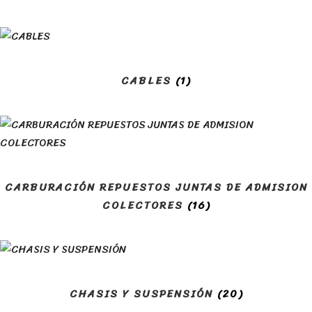
CABLES
(1)
CARBURACIÓN REPUESTOS JUNTAS DE ADMISION
COLECTORES
(16)
CHASIS Y SUSPENSIÓN
(20)