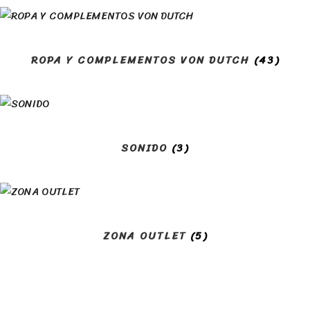
ROPA Y COMPLEMENTOS VON DUTCH
(43)
SONIDO
(3)
ZONA OUTLET
(5)