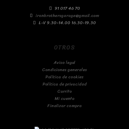
91 017 46 70
ironbrothersgarage@gmail.com
L-V 9.30-14.00 16.30-19.30
OTROS
Aviso legal
Condiciones generales
Política de cookies
Política de privacidad
Carrito
Mi cuenta
Finalizar compra