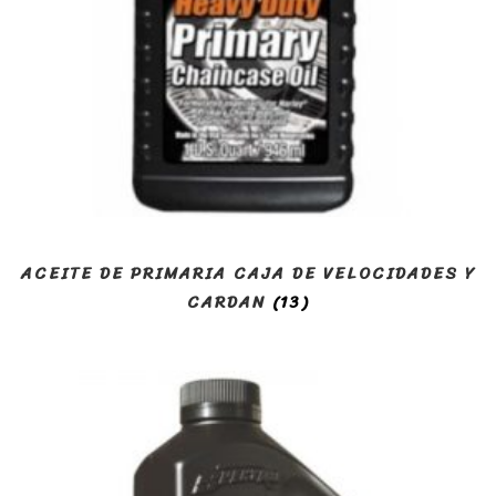
ACEITE DE PRIMARIA CAJA DE VELOCIDADES Y
CARDAN
(13)