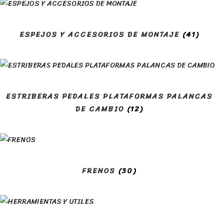
ESPEJOS Y ACCESORIOS DE MONTAJE
(41)
ESTRIBERAS PEDALES PLATAFORMAS PALANCAS
DE CAMBIO
(12)
FRENOS
(30)