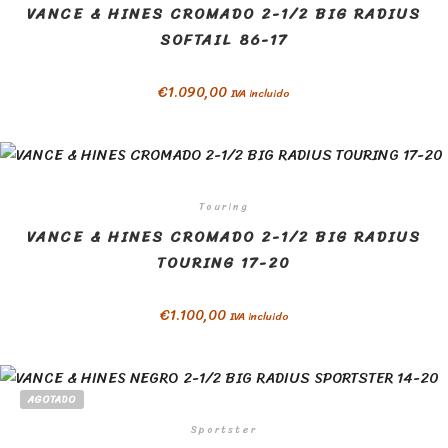
VANCE & HINES CROMADO 2-1/2 BIG RADIUS
SOFTAIL 86-17
€
1.090,00
IVA incluido
Touring
VANCE & HINES CROMADO 2-1/2 BIG RADIUS
TOURING 17-20
€
1.100,00
IVA incluido
AGOTADO
Sportster