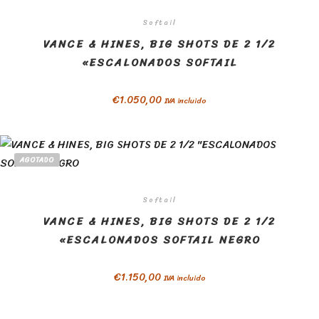
Softail
VANCE & HINES, BIG SHOTS DE 2 1/2
«ESCALONADOS SOFTAIL
€
1.050,00
IVA incluido
AGOTADO
Softail
VANCE & HINES, BIG SHOTS DE 2 1/2
«ESCALONADOS SOFTAIL NEGRO
€
1.150,00
IVA incluido