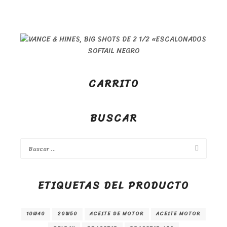
CARRITO
BUSCAR
ETIQUETAS DEL PRODUCTO
10W40
20W50
ACEITE DE MOTOR
ACEITE MOTOR