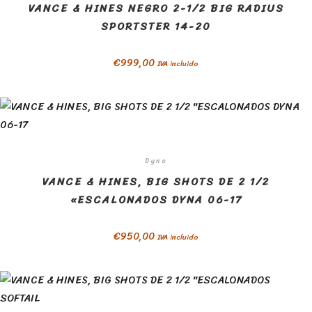
VANCE & HINES NEGRO 2-1/2 BIG RADIUS
SPORTSTER 14-20
€
999,00
IVA incluido
Dyna
VANCE & HINES, BIG SHOTS DE 2 1/2
«ESCALONADOS DYNA 06-17
€
950,00
IVA incluido