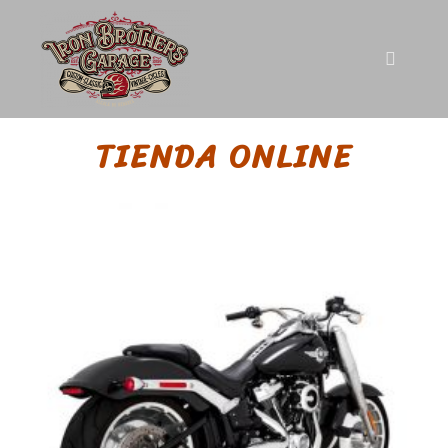
TIENDA ONLINE