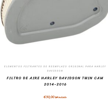
ELEMENTOS FILTRANTES DE REEMPLAZO ORIGINAL PARA HARLEY
DAVIDSON
FILTRO DE AIRE HARLEY DAVIDSON TWIN CAM
2014-2016
€
30,00
IVA incluido