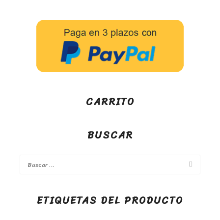
CARRITO
BUSCAR
ETIQUETAS DEL PRODUCTO