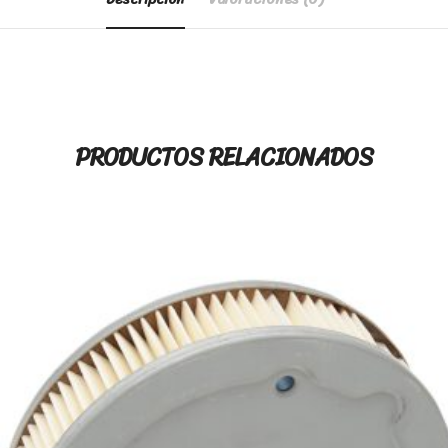
PRODUCTOS RELACIONADOS