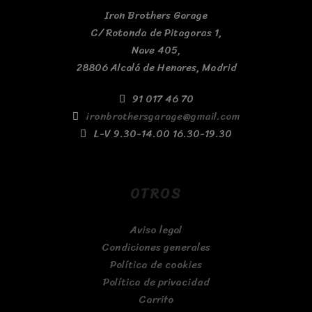
Iron Brothers Garage
C/ Rotonda de Pitagoras 1,
Nave 405,
28806 Alcalá de Henares, Madrid
91 017 46 70
ironbrothersgarage@gmail.com
L-V 9.30-14.00 16.30-19.30
OTROS
Aviso legal
Condiciones generales
Política de cookies
Política de privacidad
Carrito