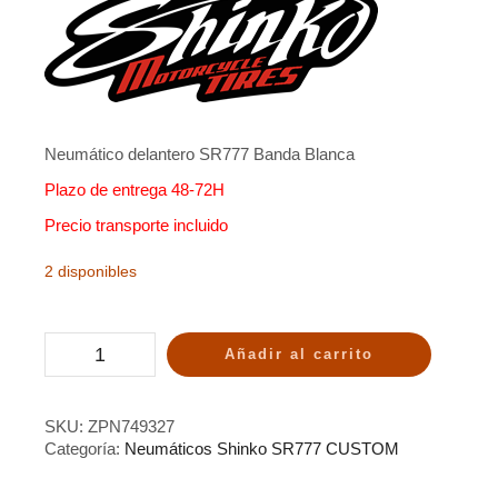
Neumático delantero SR777 Banda Blanca
Plazo de entrega 48-72H
Precio transporte incluido
2 disponibles
Añadir al carrito
SKU:
ZPN749327
Categoría:
Neumáticos Shinko SR777 CUSTOM