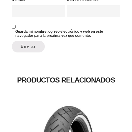
Guarda mi nombre, correo electrónico y web en este
navegador para la próxima vez que comente.
PRODUCTOS RELACIONADOS