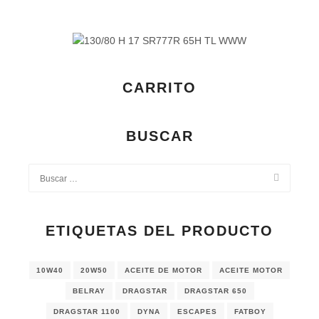
CARRITO
BUSCAR
ETIQUETAS DEL PRODUCTO
10W40
20W50
ACEITE DE MOTOR
ACEITE MOTOR
BELRAY
DRAGSTAR
DRAGSTAR 650
DRAGSTAR 1100
DYNA
ESCAPES
FATBOY