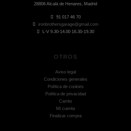
28806 Alcalá de Henares, Madrid
91 017 46 70
ironbrothersgarage@gmail.com
L-V 9.30-14.00 16.30-19.30
OTROS
Aviso legal
Condiciones generales
Política de cookies
Política de privacidad
Carrito
Mi cuenta
Finalizar compra