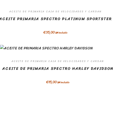
ACEITE DE PRIMARIA CAJA DE VELOCIDADES Y CARDAN
ACEITE PRIMARIA SPECTRO PLATINUM SPORTSTER
€
35,00
IVA incluido
ACEITE DE PRIMARIA CAJA DE VELOCIDADES Y CARDAN
ACEITE DE PRIMARIA SPECTRO HARLEY DAVIDSO
€
15,00
IVA incluido