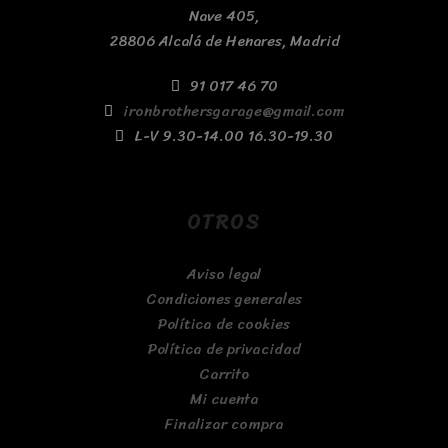
Nave 405,
28806 Alcalá de Henares, Madrid
91 017 46 70
ironbrothersgarage@gmail.com
L-V 9.30-14.00 16.30-19.30
OTROS
Aviso legal
Condiciones generales
Política de cookies
Política de privacidad
Carrito
Mi cuenta
Finalizar compra