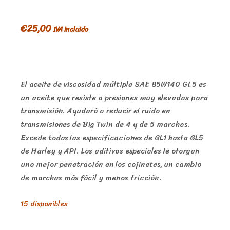
€
25,00
IVA incluido
El aceite de viscosidad múltiple SAE 85W140 GL5 es
un aceite que resiste a presiones muy elevadas para
transmisión. Ayudará a reducir el ruido en
transmisiones de Big Twin de 4 y de 5 marchas.
Excede todas las especificaciones de GL1 hasta GL5
de Harley y API. Los aditivos especiales le otorgan
una mejor penetración en los cojinetes, un cambio
de marchas más fácil y menos fricción.
15 disponibles