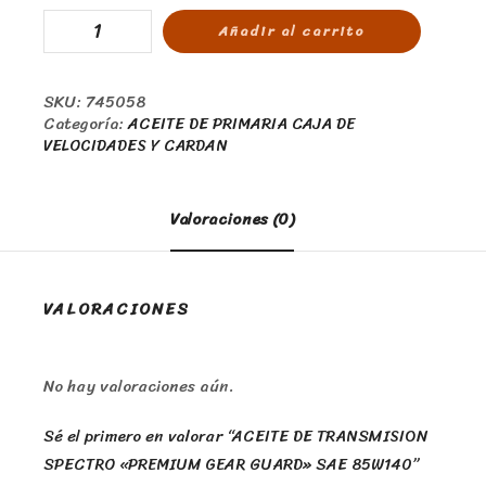
Añadir al carrito
SKU:
745058
Categoría:
ACEITE DE PRIMARIA CAJA DE
VELOCIDADES Y CARDAN
Valoraciones (0)
VALORACIONES
No hay valoraciones aún.
Sé el primero en valorar “ACEITE DE TRANSMISION
SPECTRO «PREMIUM GEAR GUARD» SAE 85W140”