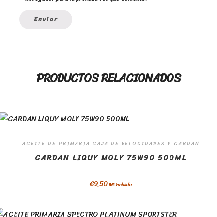
PRODUCTOS RELACIONADOS
ACEITE DE PRIMARIA CAJA DE VELOCIDADES Y CARDAN
CARDAN LIQUY MOLY 75W90 500ML
€
9,50
IVA incluido