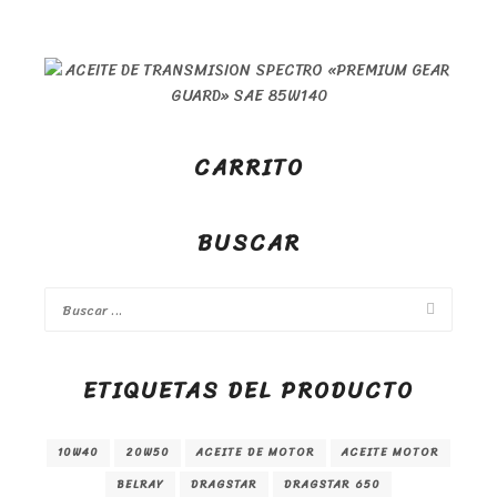
CARRITO
BUSCAR
ETIQUETAS DEL PRODUCTO
10W40
20W50
ACEITE DE MOTOR
ACEITE MOTOR
BELRAY
DRAGSTAR
DRAGSTAR 650