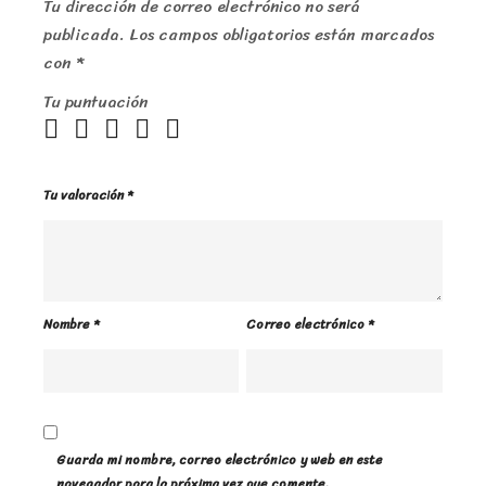
Tu dirección de correo electrónico no será
publicada.
Los campos obligatorios están marcados
con
*
Tu puntuación
Tu valoración
*
Nombre
*
Correo electrónico
*
Guarda mi nombre, correo electrónico y web en este
navegador para la próxima vez que comente.