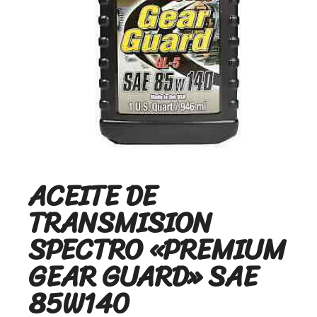
ACEITE DE
TRANSMISION
SPECTRO «PREMIUM
GEAR GUARD» SAE
85W140