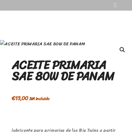
ACEITE PRIMARIA
SAE 80W DE PANAM
€
13,00
IVA incluido
lubricante para primarias de las Big Twins a partir