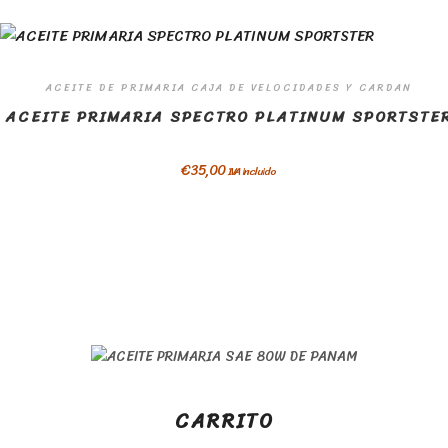
ACEITE DE PRIMARIA CAJA DE VELOCIDADES Y CARDAN
ACEITE PRIMARIA SPECTRO PLATINUM SPORTSTE
€
35,00
IVA incluido
CARRITO