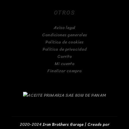
OTROS
Aviso legal
Condiciones generales
Política de cookies
Política de privacidad
Carrito
Mi cuenta
Finalizar compra
2020-2024
Iron Brothers Garage | Creado por