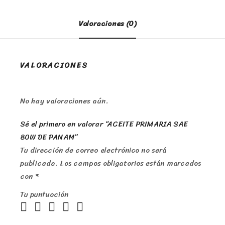
Valoraciones (0)
VALORACIONES
No hay valoraciones aún.
Sé el primero en valorar “ACEITE PRIMARIA SAE
80W DE PANAM”
Tu dirección de correo electrónico no será
publicada.
Los campos obligatorios están marcados
con
*
Tu puntuación