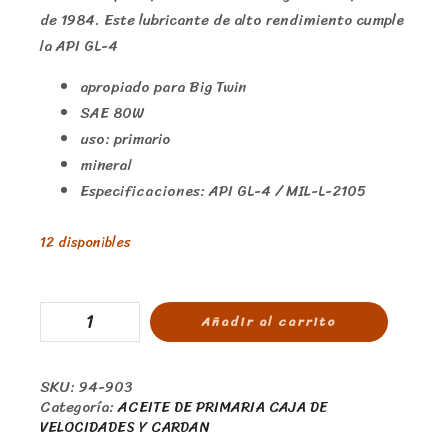
de 1984. Este lubricante de alto rendimiento cumple
la API GL-4
apropiado para Big Twin
SAE 80W
uso: primario
mineral
Especificaciones: API GL-4 / MIL-L-2105
12 disponibles
Añadir al carrito
SKU:
94-903
Categoría:
ACEITE DE PRIMARIA CAJA DE
VELOCIDADES Y CARDAN