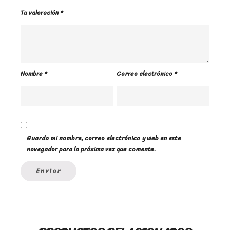
Tu valoración
*
Nombre
*
Correo electrónico
*
Guarda mi nombre, correo electrónico y web en este
navegador para la próxima vez que comente.