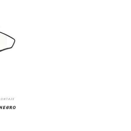
MONTAJE
 NEGRO