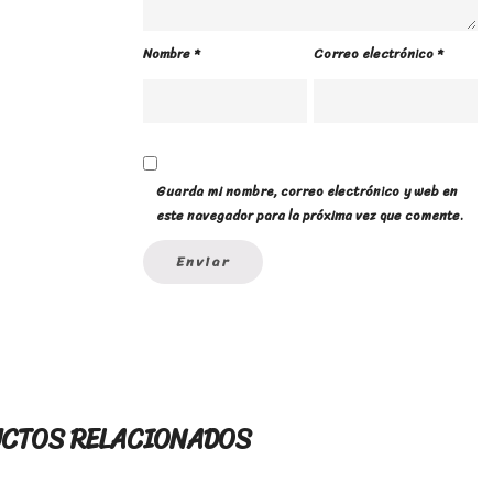
Nombre
*
Correo electrónico
*
Guarda mi nombre, correo electrónico y web en
este navegador para la próxima vez que comente.
CTOS RELACIONADOS