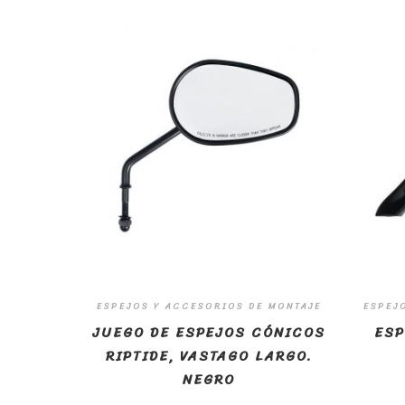
ESPEJOS Y ACCESORIOS DE MONTAJE
ESPEJ
JUEGO DE ESPEJOS CÓNICOS
ESP
RIPTIDE, VASTAGO LARGO.
NEGRO