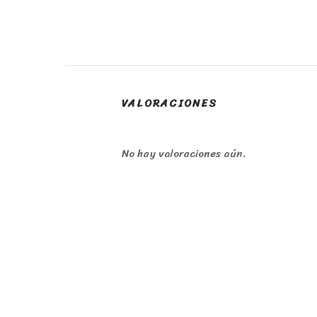
VALORACIONES
No hay valoraciones aún.