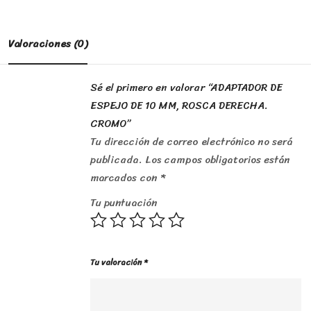
Valoraciones (0)
Sé el primero en valorar “ADAPTADOR DE
ESPEJO DE 10 MM, ROSCA DERECHA.
CROMO”
Tu dirección de correo electrónico no será
publicada.
Los campos obligatorios están
marcados con
*
Tu puntuación
Tu valoración
*