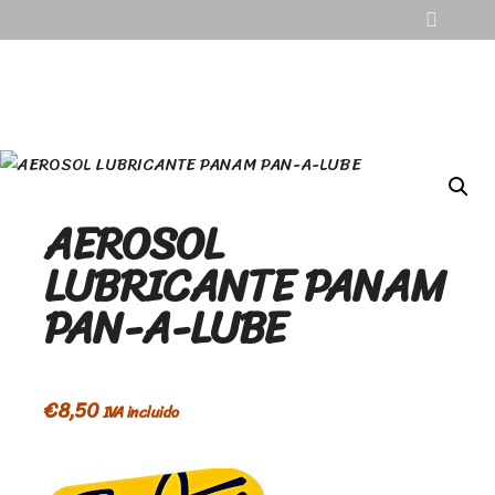
AEROSOL
LUBRICANTE PANAM
PAN-A-LUBE
€
8,50
IVA incluido