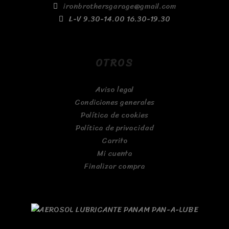
ironbrothersgarage@gmail.com
L-V 9.30-14.00 16.30-19.30
OTROS
Aviso legal
Condiciones generales
Política de cookies
Política de privacidad
Carrito
Mi cuenta
Finalizar compra