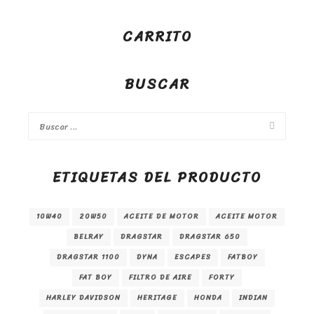
CARRITO
BUSCAR
ETIQUETAS DEL PRODUCTO
10W40
20W50
ACEITE DE MOTOR
ACEITE MOTOR
BELRAY
DRAGSTAR
DRAGSTAR 650
DRAGSTAR 1100
DYNA
ESCAPES
FATBOY
FAT BOY
FILTRO DE AIRE
FORTY
HARLEY DAVIDSON
HERITAGE
HONDA
INDIAN