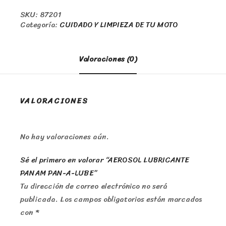
SKU:
87201
Categoría:
CUIDADO Y LIMPIEZA DE TU MOTO
Valoraciones (0)
VALORACIONES
No hay valoraciones aún.
Sé el primero en valorar “AEROSOL LUBRICANTE
PANAM PAN-A-LUBE”
Tu dirección de correo electrónico no será
publicada.
Los campos obligatorios están marcados
con
*