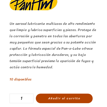
Un aerosol lubricante multiusos de alto rendimiento
que limpia y lubrica superficies y piezas. Protege de
la corrosión y penetra en todas las aberturas por
muy pequeñas que sean gracias a su potente acción
capilar. La fórmula especial de Pan-a-Lube ofrece
protección y lubricación duraderas, y su baja
tensión superficial previene la aparición de fugas y
actúa contra la humedad.
10 disponibles
Añadir al carrito