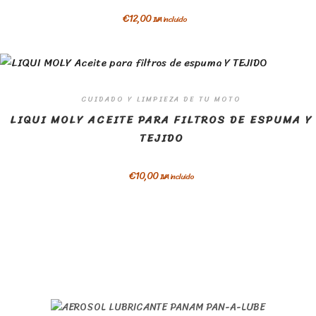
€
12,00
IVA incluido
CUIDADO Y LIMPIEZA DE TU MOTO
LIQUI MOLY ACEITE PARA FILTROS DE ESPUMA Y
TEJIDO
€
10,00
IVA incluido