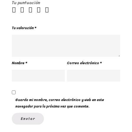
Tu puntuación
Tu valoración
*
Nombre
*
Correo electrónico
*
Guarda mi nombre, correo electrónico y web en este
navegador para la próxima vez que comente.