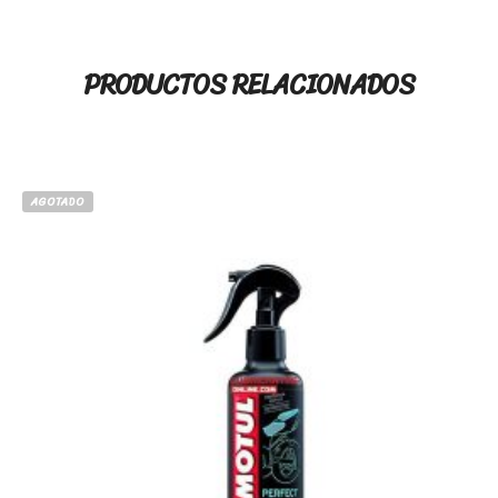
PRODUCTOS RELACIONADOS
AGOTADO