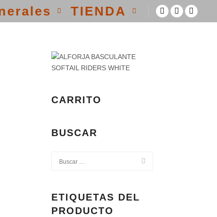
nerales
TIENDA
CARRITO
BUSCAR
ETIQUETAS DEL
PRODUCTO