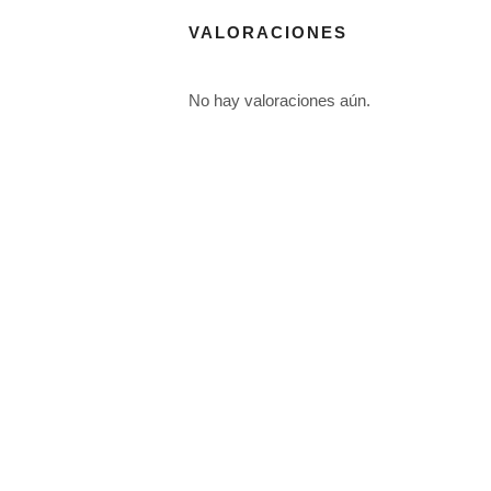
VALORACIONES
No hay valoraciones aún.