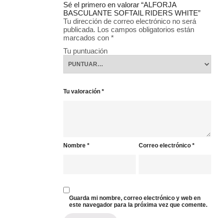
Sé el primero en valorar “ALFORJA
BASCULANTE SOFTAIL RIDERS WHITE”
Tu dirección de correo electrónico no será
publicada.
Los campos obligatorios están
marcados con
*
Tu puntuación
Tu valoración
*
Nombre
*
Correo electrónico
*
Guarda mi nombre, correo electrónico y web en
este navegador para la próxima vez que comente.