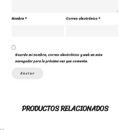
Nombre
*
Correo electrónico
*
Guarda mi nombre, correo electrónico y web en este
navegador para la próxima vez que comente.
PRODUCTOS RELACIONADOS