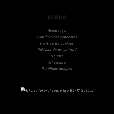
OTROS
Aviso legal
Condiciones generales
Política de cookies
Política de privacidad
Carrito
Mi cuenta
Finalizar compra