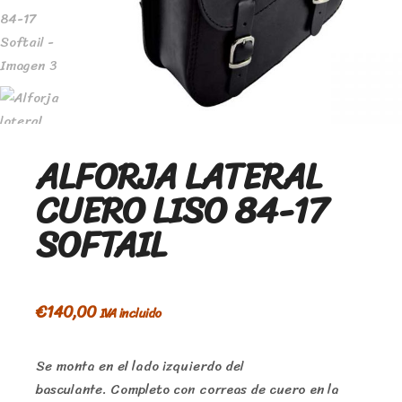
ALFORJA LATERAL
CUERO LISO 84-17
SOFTAIL
€
140,00
IVA incluido
Se monta en el lado izquierdo del
basculante. Completo con correas de cuero en la