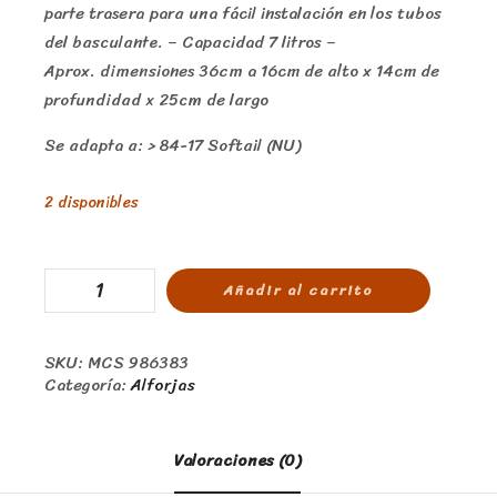
parte trasera para una fácil instalación en los tubos
del basculante. – Capacidad 7 litros –
Aprox. dimensiones 36cm a 16cm de alto x 14cm de
profundidad x 25cm de largo
Se adapta a: > 84-17 Softail (NU)
2 disponibles
Añadir al carrito
SKU:
MCS 986383
Categoría:
Alforjas
Valoraciones (0)