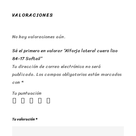
VALORACIONES
No hay valoraciones aún.
Sé el primero en valorar “Alforja lateral cuero liso
84-17 Softail”
Tu dirección de correo electrónico no será
publicada.
Los campos obligatorios están marcados
con
*
Tu puntuación
Tu valoración
*