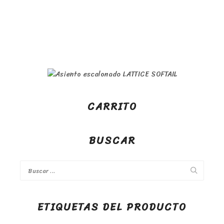
CARRITO
BUSCAR
ETIQUETAS DEL PRODUCTO