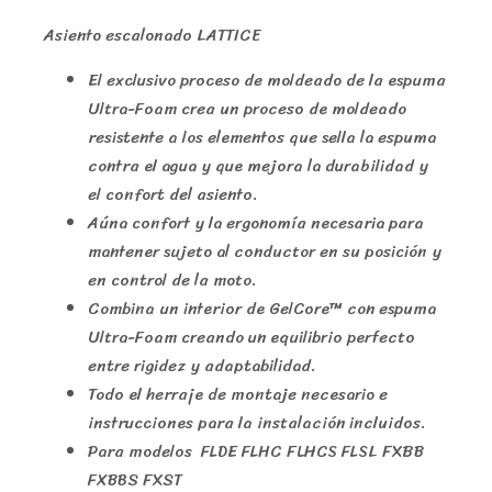
Asiento escalonado LATTICE
El exclusivo proceso de moldeado de la espuma
Ultra-Foam crea un proceso de moldeado
resistente a los elementos que sella la espuma
contra el agua y que mejora la durabilidad y
el confort del asiento.
Aúna confort y la ergonomía necesaria para
mantener sujeto al conductor en su posición y
en control de la moto.
Combina un interior de GelCore™ con espuma
Ultra-Foam creando un equilibrio perfecto
entre rigidez y adaptabilidad.
Todo el herraje de montaje necesario e
instrucciones para la instalación incluidos.
Para modelos FLDE FLHC FLHCS FLSL FXBB
FXBBS FXST