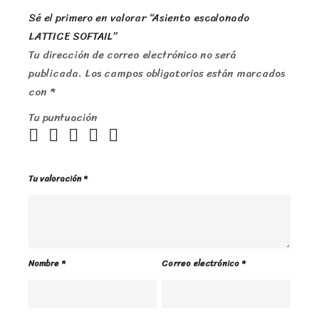
Sé el primero en valorar “Asiento escalonado
LATTICE SOFTAIL”
Tu dirección de correo electrónico no será
publicada.
Los campos obligatorios están marcados
con
*
Tu puntuación
Tu valoración
*
Nombre
*
Correo electrónico
*