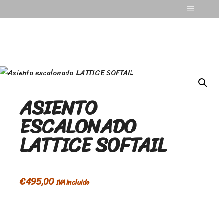
ASIENTO
ESCALONADO
LATTICE SOFTAIL
€
495,00
IVA incluido