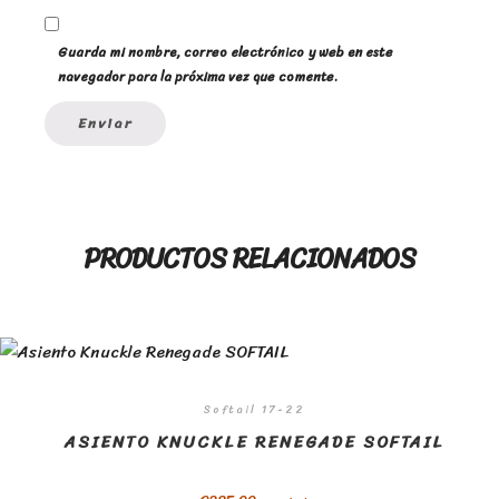
Guarda mi nombre, correo electrónico y web en este
navegador para la próxima vez que comente.
PRODUCTOS RELACIONADOS
Softail 17-22
ASIENTO KNUCKLE RENEGADE SOFTAIL