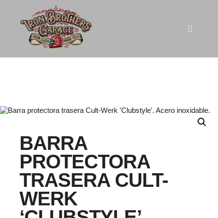
BARRA
PROTECTORA
TRASERA CULT-
WERK
‘CLUBSTYLE’.