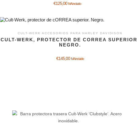
€
125,00
IVA incluido
CULT-WERK ACCESORIOS PARA HARLEY DAVIDISON
CULT-WERK, PROTECTOR DE CORREA SUPERIOR
NEGRO.
€
145,00
IVA incluido