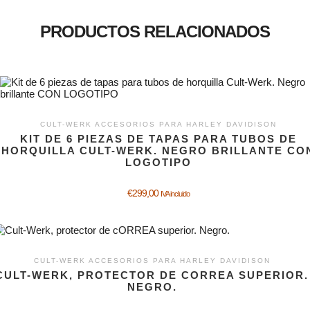
PRODUCTOS RELACIONADOS
CULT-WERK ACCESORIOS PARA HARLEY DAVIDISON
KIT DE 6 PIEZAS DE TAPAS PARA TUBOS DE
HORQUILLA CULT-WERK. NEGRO BRILLANTE CO
LOGOTIPO
€
299,00
IVA incluido
CULT-WERK ACCESORIOS PARA HARLEY DAVIDISON
CULT-WERK, PROTECTOR DE CORREA SUPERIOR.
NEGRO.