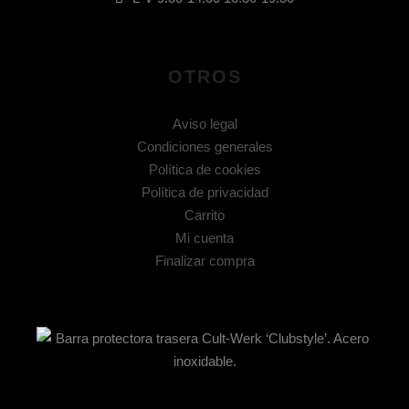
OTROS
Aviso legal
Condiciones generales
Política de cookies
Política de privacidad
Carrito
Mi cuenta
Finalizar compra