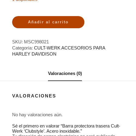
Añadir al carrito
SKU:
MSC998021
Categoría:
CULT-WERK ACCESORIOS PARA
HARLEY DAVIDISON
Valoraciones (0)
VALORACIONES
No hay valoraciones aún.
Sé el primero en valorar “Barra protectora trasera Cult-
Werk ‘Clubstyle’. Acero inoxidable.”