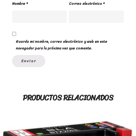
Nombre
*
Correo electrónico
*
Guarda mi nombre, correo electrónico y web en este
navegador para la próxima vez que comente.
PRODUCTOS RELACIONADOS