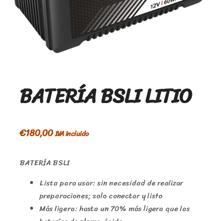
BATERÍA BSLI LITIO
€
180,00
IVA incluido
BATERÍA BSLI
Lista para usar: sin necesidad de realizar
preparaciones; solo conectar y listo
Más ligera: hasta un 70% más ligera que las