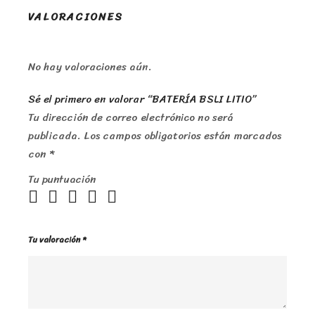
VALORACIONES
No hay valoraciones aún.
Sé el primero en valorar “BATERÍA BSLI LITIO”
Tu dirección de correo electrónico no será
publicada.
Los campos obligatorios están marcados
con
*
Tu puntuación
Tu valoración
*