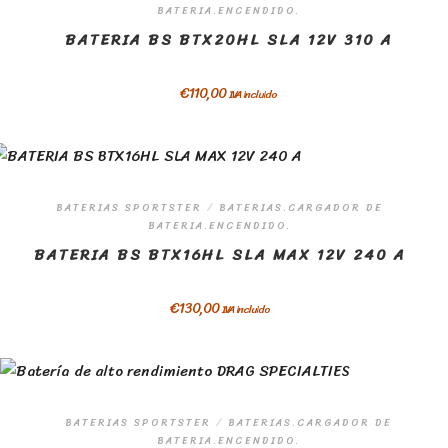
BATERIA.ENCENDIDO.
BATERIA BS BTX20HL SLA 12V 310 A
€
110,00
IVA incluido
BATERIAS SPORTSTER
/
BATERIAS.CARGADOR DE
BATERIA.ENCENDIDO.
BATERIA BS BTX16HL SLA MAX 12V 240 A
€
130,00
IVA incluido
BATERIAS SPORTSTER
/
BATERIAS.CARGADOR DE
BATERIA.ENCENDIDO.