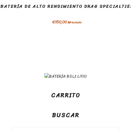
BATERÍA DE ALTO RENDIMIENTO DRAG SPECIALTIE
€
150,00
IVA incluido
CARRITO
BUSCAR