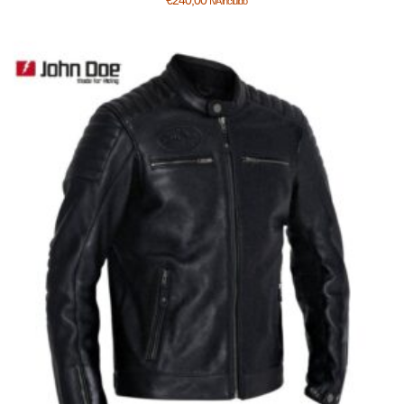
IVA incluido