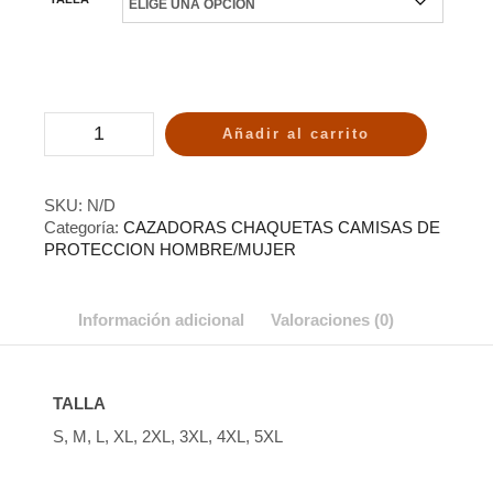
Añadir al carrito
SKU:
N/D
Categoría:
CAZADORAS CHAQUETAS CAMISAS DE
PROTECCION HOMBRE/MUJER
Información adicional
Valoraciones (0)
TALLA
S, M, L, XL, 2XL, 3XL, 4XL, 5XL