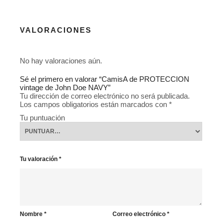
VALORACIONES
No hay valoraciones aún.
Sé el primero en valorar “CamisA de PROTECCION
vintage de John Doe NAVY”
Tu dirección de correo electrónico no será publicada.
Los campos obligatorios están marcados con
*
Tu puntuación
Tu valoración
*
Nombre
*
Correo electrónico
*