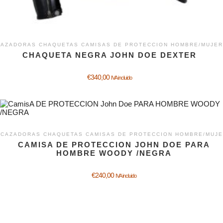
AZADORAS CHAQUETAS CAMISAS DE PROTECCION HOMBRE/MUJER
CHAQUETA NEGRA JOHN DOE DEXTER
€
340,00
IVA incluido
CAZADORAS CHAQUETAS CAMISAS DE PROTECCION HOMBRE/MUJ
CAMISA DE PROTECCION JOHN DOE PARA
HOMBRE WOODY /NEGRA
€
240,00
IVA incluido