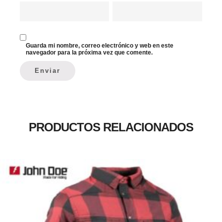
Guarda mi nombre, correo electrónico y web en este
navegador para la próxima vez que comente.
PRODUCTOS RELACIONADOS