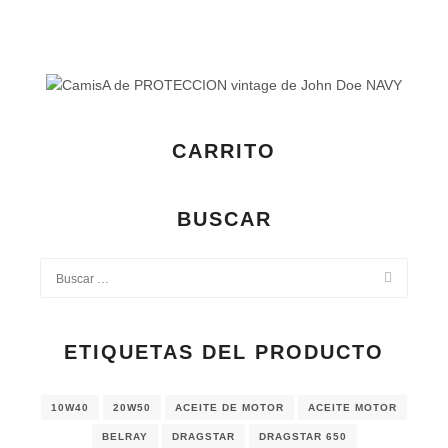
CARRITO
BUSCAR
ETIQUETAS DEL PRODUCTO
10W40
20W50
ACEITE DE MOTOR
ACEITE MOTOR
BELRAY
DRAGSTAR
DRAGSTAR 650