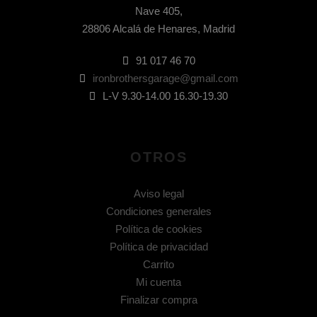
Nave 405,
28806 Alcalá de Henares, Madrid
91 017 46 70
ironbrothersgarage@gmail.com
L-V 9.30-14.00 16.30-19.30
OTROS
Aviso legal
Condiciones generales
Política de cookies
Política de privacidad
Carrito
Mi cuenta
Finalizar compra