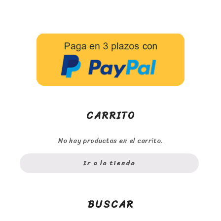
CARRITO
No hay productos en el carrito.
Ir a la tienda
BUSCAR