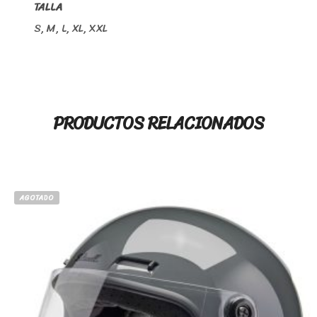
TALLA
S, M, L, XL, XXL
PRODUCTOS RELACIONADOS
AGOTADO