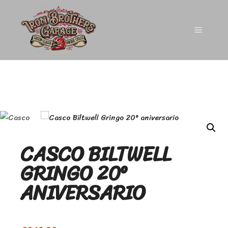
CASCO BILTWELL
GRINGO 20º
ANIVERSARIO