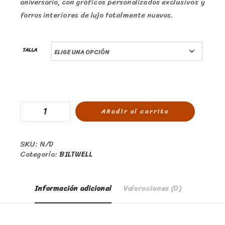
aniversario, con gráficos personalizados exclusivos y
forros interiores de lujo totalmente nuevos.
TALLA
Añadir al carrito
SKU:
N/D
Categoría:
BILTWELL
Información adicional
Valoraciones (0)