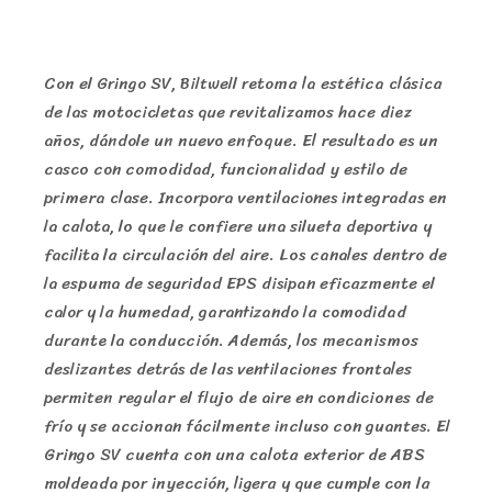
Con el Gringo SV, Biltwell retoma la estética clásica
de las motocicletas que revitalizamos hace diez
años, dándole un nuevo enfoque. El resultado es un
casco con comodidad, funcionalidad y estilo de
primera clase. Incorpora ventilaciones integradas en
la calota, lo que le confiere una silueta deportiva y
facilita la circulación del aire. Los canales dentro de
la espuma de seguridad EPS disipan eficazmente el
calor y la humedad, garantizando la comodidad
durante la conducción. Además, los mecanismos
deslizantes detrás de las ventilaciones frontales
permiten regular el flujo de aire en condiciones de
frío y se accionan fácilmente incluso con guantes. El
Gringo SV cuenta con una calota exterior de ABS
moldeada por inyección, ligera y que cumple con la