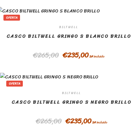
OFERTA
BILTWELL
CASCO BILTWELL GRINGO S BLANCO BRILLO
€
265,00
€
235,00
IVA incluido
OFERTA
BILTWELL
CASCO BILTWELL GRINGO S NEGRO BRILLO
€
265,00
€
235,00
IVA incluido