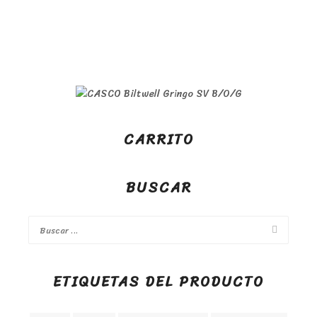
CARRITO
BUSCAR
ETIQUETAS DEL PRODUCTO