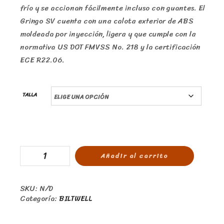
frío y se accionan fácilmente incluso con guantes. El
Gringo SV cuenta con una calota exterior de ABS
moldeada por inyección, ligera y que cumple con la
normativa US DOT FMVSS No. 218 y la certificación
ECE R22.06.
TALLA
Añadir al carrito
SKU:
N/D
Categoría:
BILTWELL