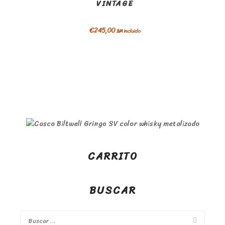
VINTAGE
€
245,00
IVA incluido
CARRITO
BUSCAR