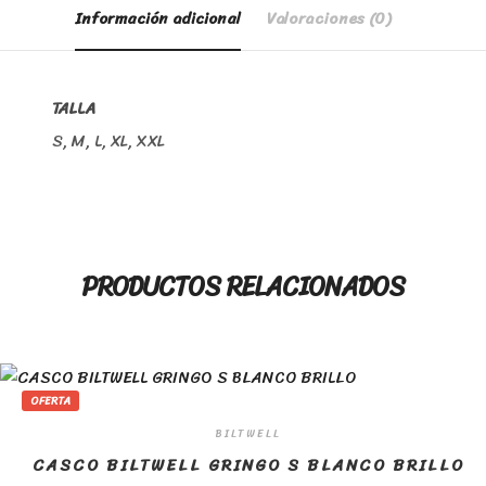
Información adicional
Valoraciones (0)
TALLA
S, M, L, XL, XXL
PRODUCTOS RELACIONADOS
OFERTA
BILTWELL
CASCO BILTWELL GRINGO S BLANCO BRILLO