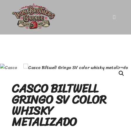
CASCO BILTWELL
GRINGO SV COLOR
WHISKY
METALIZADO