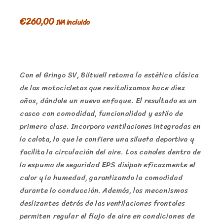
€
260,00
IVA incluido
Con el Gringo SV, Biltwell retoma la estética clásica
de las motocicletas que revitalizamos hace diez
años, dándole un nuevo enfoque. El resultado es un
casco con comodidad, funcionalidad y estilo de
primera clase. Incorpora ventilaciones integradas en
la calota, lo que le confiere una silueta deportiva y
facilita la circulación del aire. Los canales dentro de
la espuma de seguridad EPS disipan eficazmente el
calor y la humedad, garantizando la comodidad
durante la conducción. Además, los mecanismos
deslizantes detrás de las ventilaciones frontales
permiten regular el flujo de aire en condiciones de