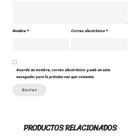
Nombre
*
Correo electrónico
*
Guarda mi nombre, correo electrónico y web en este
navegador para la próxima vez que comente.
PRODUCTOS RELACIONADOS