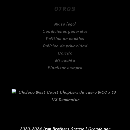
OTROS
Aviso legal
Condiciones generales
Política de cookies
Política de privacidad
Carrito
Mi cuenta
Finalizar compra
2020-2024
Iron Brothers Garage | Creado por