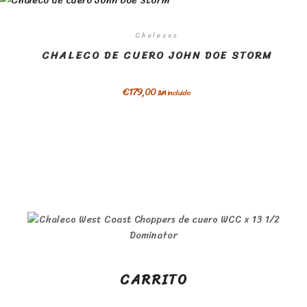
Chalecos
CHALECO DE CUERO JOHN DOE STORM
€
179,00
IVA incluido
CARRITO