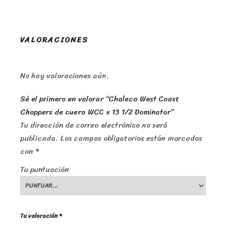
VALORACIONES
No hay valoraciones aún.
Sé el primero en valorar “Chaleco West Coast
Choppers de cuero WCC x 13 1/2 Dominator”
Tu dirección de correo electrónico no será
publicada.
Los campos obligatorios están marcados
con
*
Tu puntuación
Tu valoración
*