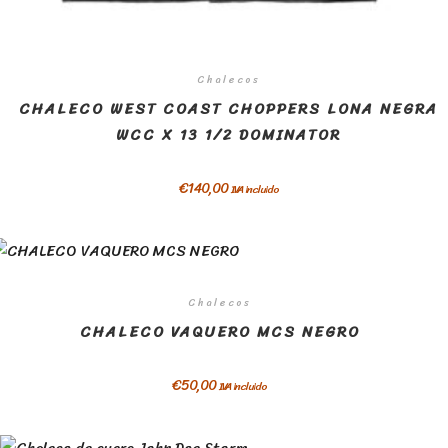
Chalecos
CHALECO WEST COAST CHOPPERS LONA NEGRA
WCC X 13 1/2 DOMINATOR
€
140,00
IVA incluido
Chalecos
CHALECO VAQUERO MCS NEGRO
€
50,00
IVA incluido