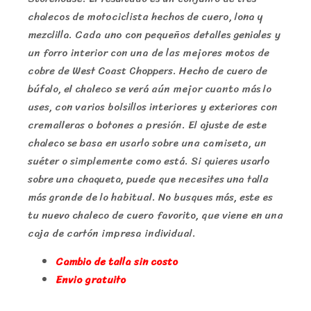
chalecos de motociclista hechos de cuero, lona y
mezclilla. Cada uno con pequeños detalles geniales y
un forro interior con una de las mejores motos de
cobre de West Coast Choppers. Hecho de cuero de
búfalo, el chaleco se verá aún mejor cuanto más lo
uses, con varios bolsillos interiores y exteriores con
cremalleras o botones a presión. El ajuste de este
chaleco se basa en usarlo sobre una camiseta, un
suéter o simplemente como está. Si quieres usarlo
sobre una chaqueta, puede que necesites una talla
más grande de lo habitual. No busques más, este es
tu nuevo chaleco de cuero favorito, que viene en una
caja de cartón impresa individual.
Cambio de talla sin costo
Envio gratuito