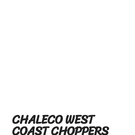
CHALECO WEST
COAST CHOPPERS