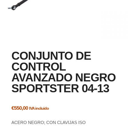
CONJUNTO DE
CONTROL
AVANZADO NEGRO
SPORTSTER 04-13
€
550,00
IVA incluido
ACERO NEGRO; CON CLAVIJAS ISO