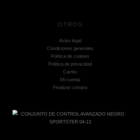
OTROS
Aviso legal
Condiciones generales
Política de cookies
Política de privacidad
Carrito
Mi cuenta
Finalizar compra