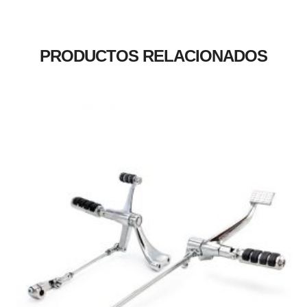
PRODUCTOS RELACIONADOS