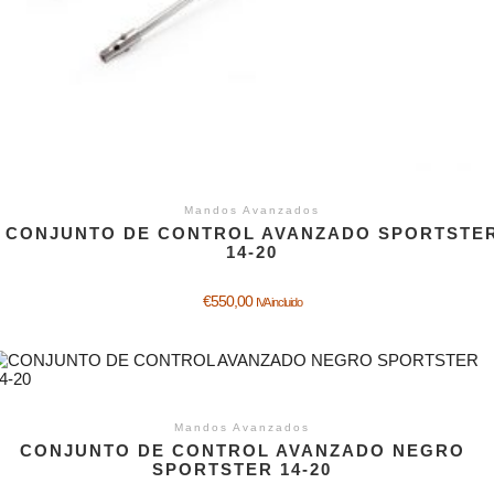
Mandos Avanzados
CONJUNTO DE CONTROL AVANZADO SPORTSTE
14-20
€
550,00
IVA incluido
Mandos Avanzados
CONJUNTO DE CONTROL AVANZADO NEGRO
SPORTSTER 14-20