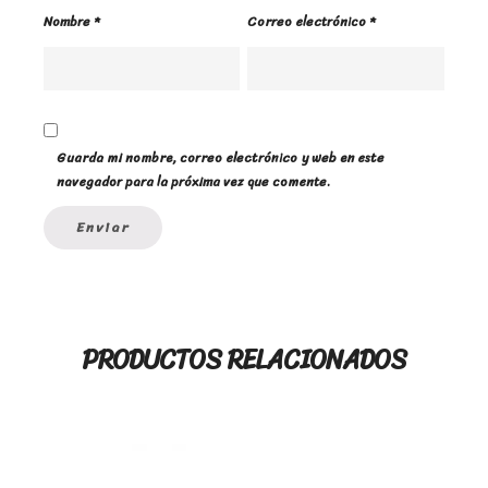
Nombre
*
Correo electrónico
*
Guarda mi nombre, correo electrónico y web en este
navegador para la próxima vez que comente.
PRODUCTOS RELACIONADOS