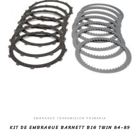
EMBRAGUE TRANSMISION PRIMARIA
KIT DE EMBRAGUE BARNETT BIG TWIN 84-89