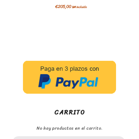
€
205,00
IVA incluido
CARRITO
No hay productos en el carrito.