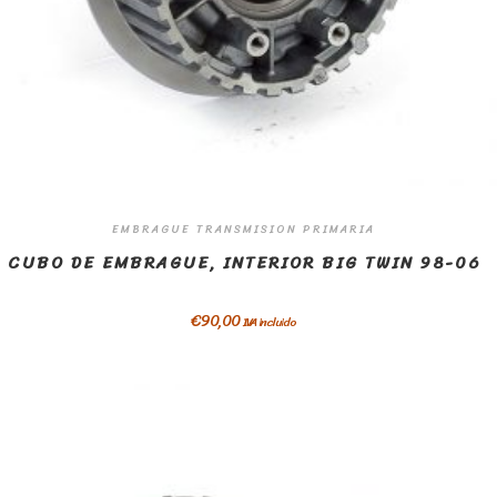
EMBRAGUE TRANSMISION PRIMARIA
CUBO DE EMBRAGUE, INTERIOR BIG TWIN 98-06
€
90,00
IVA incluido