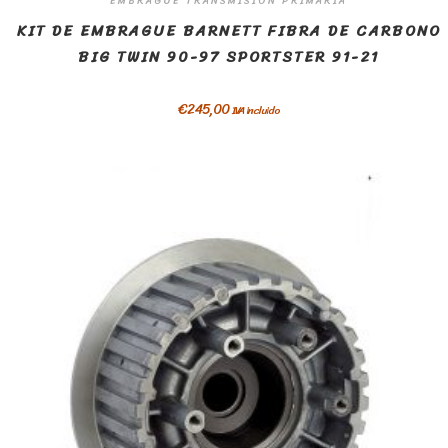
EMBRAGUE TRANSMISION PRIMARIA
KIT DE EMBRAGUE BARNETT FIBRA DE CARBONO
BIG TWIN 90-97 SPORTSTER 91-21
€
245,00
IVA incluido