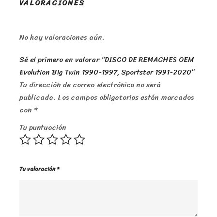
VALORACIONES
No hay valoraciones aún.
Sé el primero en valorar “DISCO DE REMACHES OEM
Evolution Big Twin 1990-1997, Sportster 1991-2020”
Tu dirección de correo electrónico no será
publicada.
Los campos obligatorios están marcados
con
*
Tu puntuación
Tu valoración
*