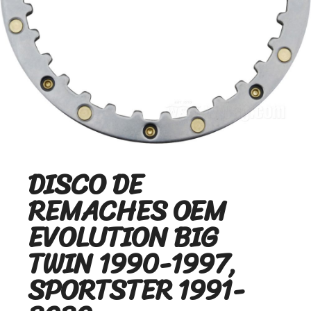
DISCO DE
REMACHES OEM
EVOLUTION BIG
TWIN 1990-1997,
SPORTSTER 1991-