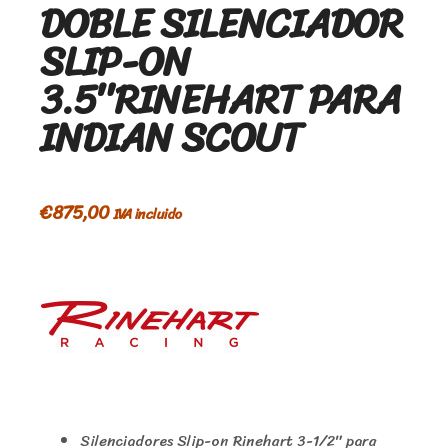
DOBLE SILENCIADOR
SLIP-ON
3.5″RINEHART PARA
INDIAN SCOUT
€
875,00
IVA incluido
Silenciadores Slip-on Rinehart 3-1/2″ para