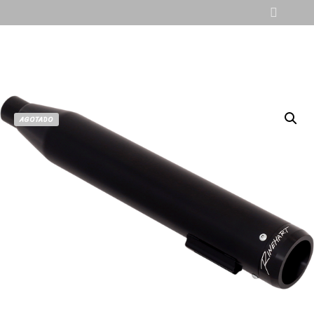
AGOTADO