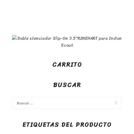
CARRITO
BUSCAR
ETIQUETAS DEL PRODUCTO