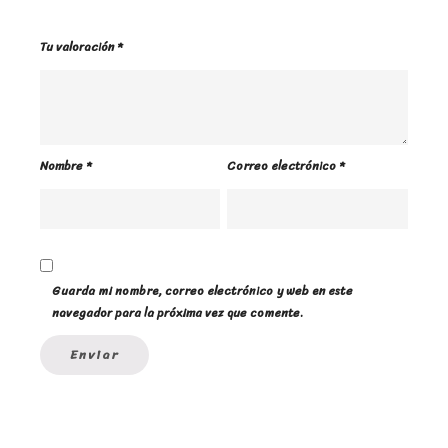
Tu valoración
*
Nombre
*
Correo electrónico
*
Guarda mi nombre, correo electrónico y web en este
navegador para la próxima vez que comente.