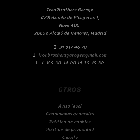
Iron Brothers Garage
C/ Rotonda de Pitagoras 1,
Nave 405,
28806 Alcalá de Henares, Madrid
91 017 46 70
ironbrothersgarage@gmail.com
L-V 9.30-14.00 16.30-19.30
OTROS
Aviso legal
Condiciones generales
Política de cookies
Política de privacidad
Carrito