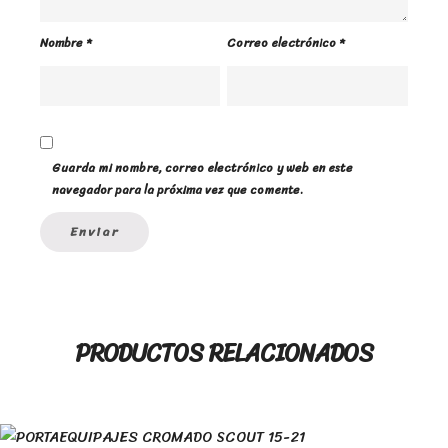
Nombre
*
Correo electrónico
*
Guarda mi nombre, correo electrónico y web en este
navegador para la próxima vez que comente.
PRODUCTOS RELACIONADOS