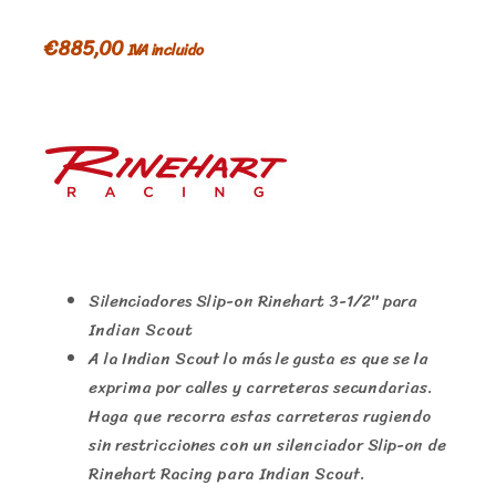
€
885,00
IVA incluido
Silenciadores Slip-on Rinehart 3-1/2″ para
Indian Scout
A la Indian Scout lo más le gusta es que se la
exprima por calles y carreteras secundarias.
Haga que recorra estas carreteras rugiendo
sin restricciones con un silenciador Slip-on de
Rinehart Racing para Indian Scout.