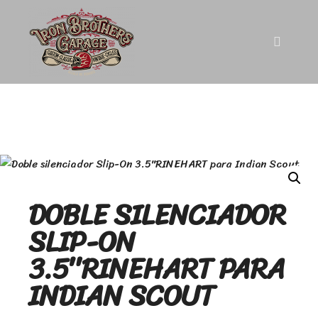
DOBLE SILENCIADOR
SLIP-ON
3.5″RINEHART PARA
INDIAN SCOUT