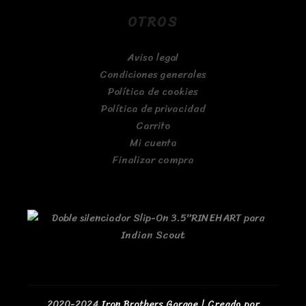
OTROS
Aviso legal
Condiciones generales
Política de cookies
Política de privacidad
Carrito
Mi cuenta
Finalizar compra
2020-2024
Iron Brothers Garage | Creado por