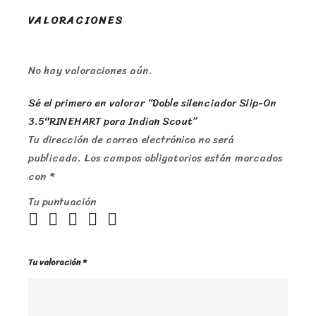
VALORACIONES
No hay valoraciones aún.
Sé el primero en valorar “Doble silenciador Slip-On
3.5″RINEHART para Indian Scout”
Tu dirección de correo electrónico no será
publicada.
Los campos obligatorios están marcados
con
*
Tu puntuación
Tu valoración
*