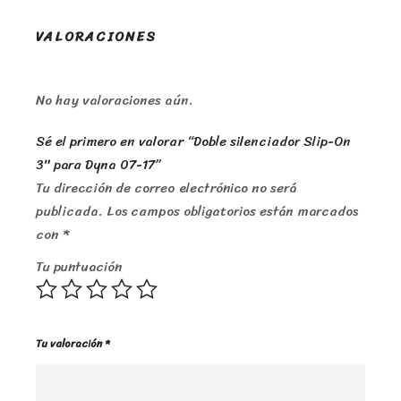
VALORACIONES
No hay valoraciones aún.
Sé el primero en valorar “Doble silenciador Slip-On
3″ para Dyna 07-17”
Tu dirección de correo electrónico no será
publicada.
Los campos obligatorios están marcados
con
*
Tu puntuación
Tu valoración
*