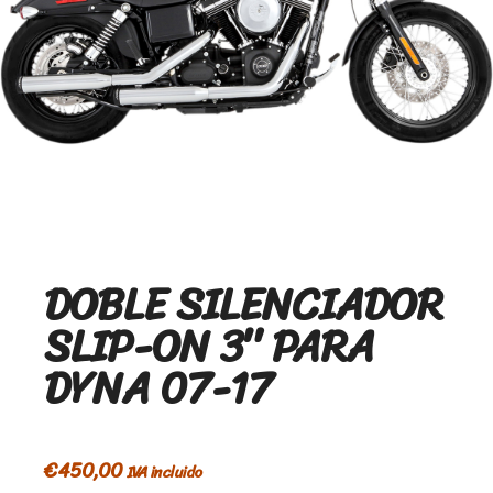
DOBLE SILENCIADOR
SLIP-ON 3″ PARA
DYNA 07-17
€
450,00
IVA incluido