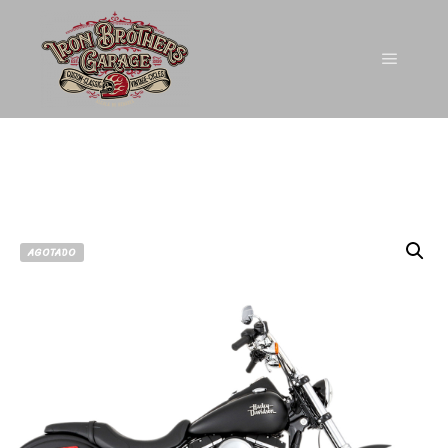
AGOTADO