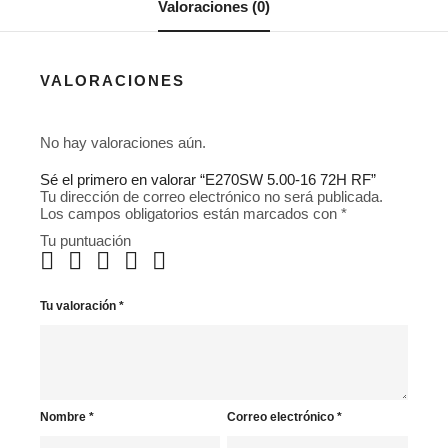
Valoraciones (0)
VALORACIONES
No hay valoraciones aún.
Sé el primero en valorar “E270SW 5.00-16 72H RF”
Tu dirección de correo electrónico no será publicada.
Los campos obligatorios están marcados con
*
Tu puntuación
Tu valoración
*
Nombre
*
Correo electrónico
*