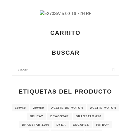
CARRITO
BUSCAR
ETIQUETAS DEL PRODUCTO
10W40
20W50
ACEITE DE MOTOR
ACEITE MOTOR
BELRAY
DRAGSTAR
DRAGSTAR 650
DRAGSTAR 1100
DYNA
ESCAPES
FATBOY