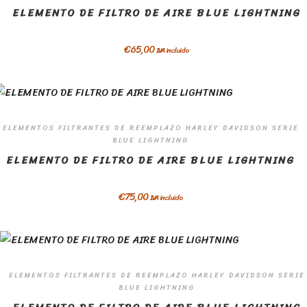
ELEMENTO DE FILTRO DE AIRE BLUE LIGHTNING
€
65,00
IVA incluido
ELEMENTOS FILTRANTES DE REEMPLAZO HARLEY DAVIDSON SERIE
BLUE LIGHTNING
ELEMENTO DE FILTRO DE AIRE BLUE LIGHTNING
€
75,00
IVA incluido
ELEMENTOS FILTRANTES DE REEMPLAZO HARLEY DAVIDSON SERIE
BLUE LIGHTNING