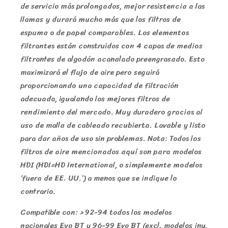
de servicio más prolongados, mejor resistencia a las
llamas y durará mucho más que los filtros de
espuma o de papel comparables. Los elementos
filtrantes están construidos con 4 capas de medios
filtrantes de algodón acanalado preengrasado. Esto
maximizará el flujo de aire pero seguirá
proporcionando una capacidad de filtración
adecuada, igualando los mejores filtros de
rendimiento del mercado. Muy duradero gracias al
uso de malla de cableado recubierta. Lavable y listo
para dar años de uso sin problemas. Nota: Todos los
filtros de aire mencionados aquí son para modelos
HDI (HDI=HD International, o simplemente modelos
‘fuera de EE. UU.’) a menos que se indique lo
contrario.
Compatible con: > 92-94 todos los modelos
nacionales Evo BT y 96-99 Evo BT (excl. modelos iny.