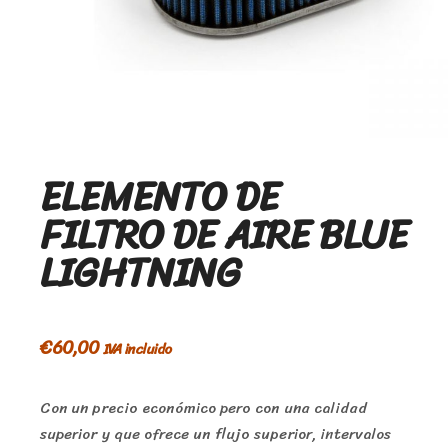
ELEMENTO DE
FILTRO DE AIRE BLUE
LIGHTNING
€
60,00
IVA incluido
Con un precio económico pero con una calidad
superior y que ofrece un flujo superior, intervalos