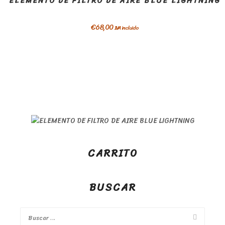
ELEMENTO DE FILTRO DE AIRE BLUE LIGHTNING
€
68,00
IVA incluido
CARRITO
BUSCAR