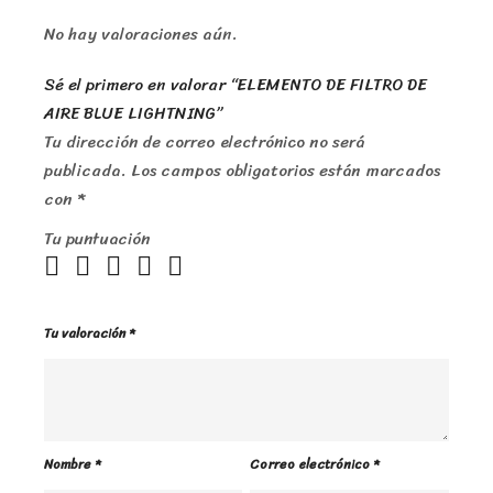
No hay valoraciones aún.
Sé el primero en valorar “ELEMENTO DE FILTRO DE
AIRE BLUE LIGHTNING”
Tu dirección de correo electrónico no será
publicada.
Los campos obligatorios están marcados
con
*
Tu puntuación
Tu valoración
*
Nombre
*
Correo electrónico
*