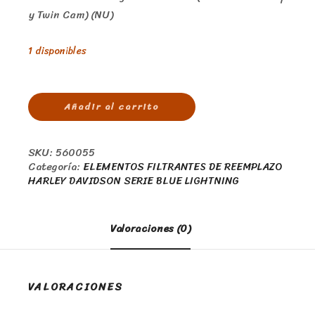
y Twin Cam) (NU)
1 disponibles
Añadir al carrito
SKU:
560055
Categoría:
ELEMENTOS FILTRANTES DE REEMPLAZO
HARLEY DAVIDSON SERIE BLUE LIGHTNING
Valoraciones (0)
VALORACIONES