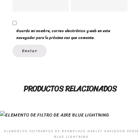
Guarda mi nombre, correo electrónico y web en este
navegador para la próxima vez que comente.
PRODUCTOS RELACIONADOS
ELEMENTOS FILTRANTES DE REEMPLAZO HARLEY DAVIDSON SERIE
BLUE LIGHTNING