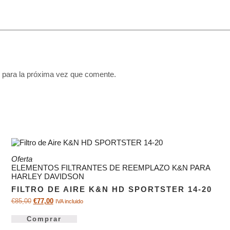
 para la próxima vez que comente.
Oferta
ELEMENTOS FILTRANTES DE REEMPLAZO K&N PARA
HARLEY DAVIDSON
FILTRO DE AIRE K&N HD SPORTSTER 14-20
€
85,00
€
77,00
IVA incluido
Comprar