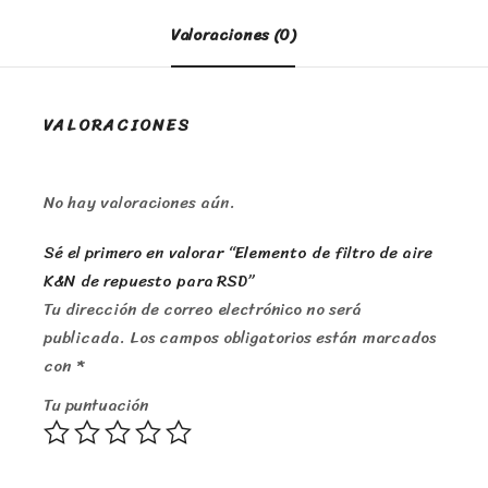
Valoraciones (0)
VALORACIONES
No hay valoraciones aún.
Sé el primero en valorar “Elemento de filtro de aire
K&N de repuesto para RSD”
Tu dirección de correo electrónico no será
publicada.
Los campos obligatorios están marcados
con
*
Tu puntuación