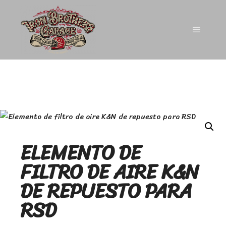
ELEMENTO DE
FILTRO DE AIRE K&N
DE REPUESTO PARA
RSD