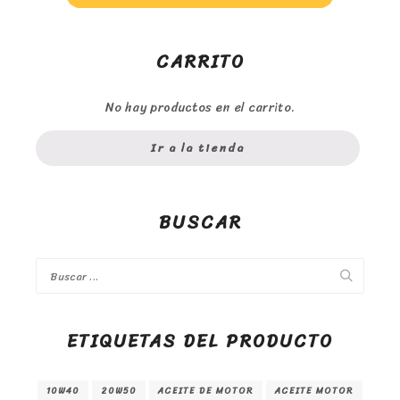
CARRITO
No hay productos en el carrito.
Ir a la tienda
BUSCAR
ETIQUETAS DEL PRODUCTO
10W40
20W50
ACEITE DE MOTOR
ACEITE MOTOR