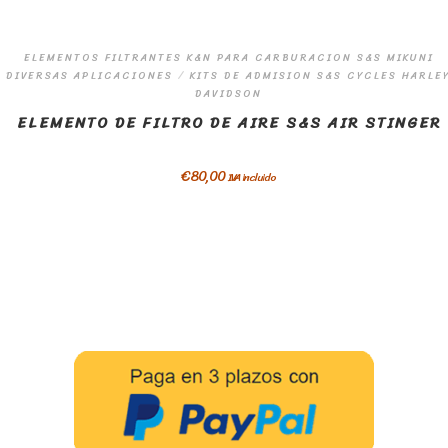
ELEMENTOS FILTRANTES K&N PARA CARBURACION S&S MIKUNI
DIVERSAS APLICACIONES
/
KITS DE ADMISION S&S CYCLES HARLE
DAVIDSON
ELEMENTO DE FILTRO DE AIRE S&S AIR STINGER
€
80,00
IVA incluido