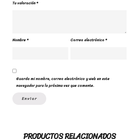
Tu valoración
*
Nombre
*
Correo electrónico
*
Guarda mi nombre, correo electrónico y web en este
navegador para la próxima vez que comente.
PRODUCTOS RELACIONADOS