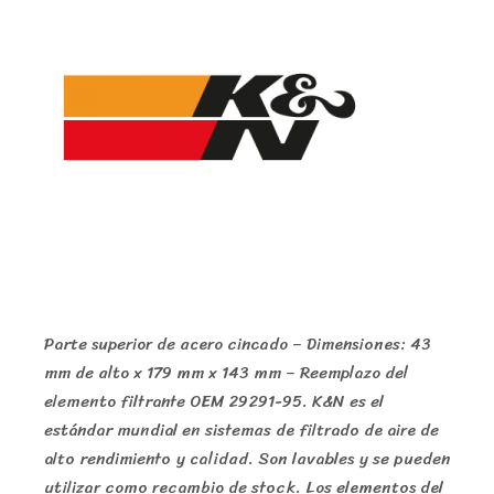
Parte superior de acero cincado – Dimensiones: 43
mm de alto x 179 mm x 143 mm – Reemplazo del
elemento filtrante OEM 29291-95. K&N es el
estándar mundial en sistemas de filtrado de aire de
alto rendimiento y calidad. Son lavables y se pueden
utilizar como recambio de stock. Los elementos del