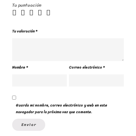
Tu puntuación
Tu valoración
*
Nombre
*
Correo electrónico
*
Guarda mi nombre, correo electrónico y web en este
navegador para la próxima vez que comente.