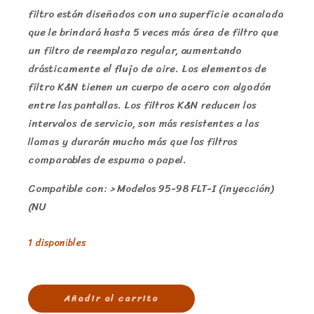
filtro están diseñados con una superficie acanalada
que le brindará hasta 5 veces más área de filtro que
un filtro de reemplazo regular, aumentando
drásticamente el flujo de aire. Los elementos de
filtro K&N tienen un cuerpo de acero con algodón
entre las pantallas. Los filtros K&N reducen los
intervalos de servicio, son más resistentes a las
llamas y durarán mucho más que los filtros
comparables de espuma o papel.
Compatible con: > Modelos 95-98 FLT-I (inyección)
(NU
1 disponibles
Añadir al carrito