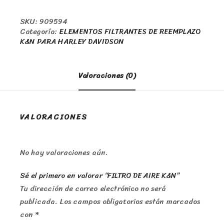
SKU:
909594
Categoría:
ELEMENTOS FILTRANTES DE REEMPLAZO
K&N PARA HARLEY DAVIDSON
Valoraciones (0)
VALORACIONES
No hay valoraciones aún.
Sé el primero en valorar “FILTRO DE AIRE K&N”
Tu dirección de correo electrónico no será
publicada.
Los campos obligatorios están marcados
con
*