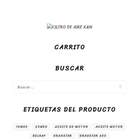
CARRITO
BUSCAR
ETIQUETAS DEL PRODUCTO
10W40
20W50
ACEITE DE MOTOR
ACEITE MOTOR
BELRAY
DRAGSTAR
DRAGSTAR 650