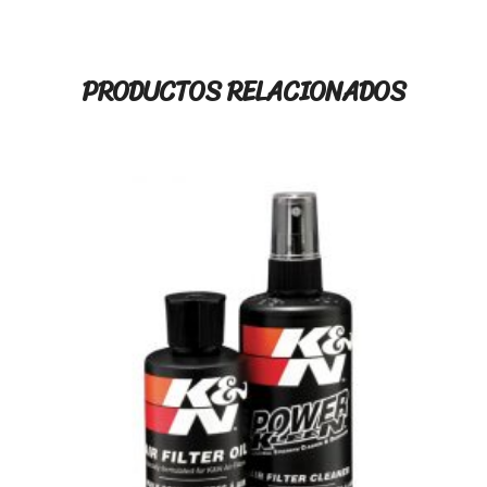
PRODUCTOS RELACIONADOS