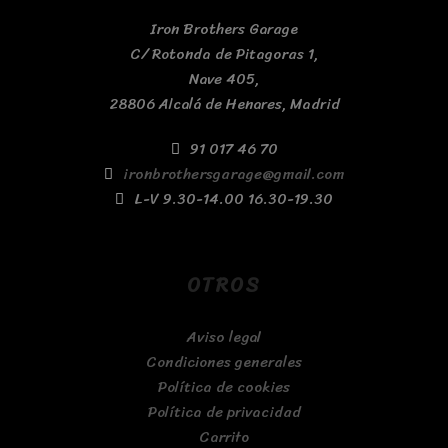
Iron Brothers Garage
C/ Rotonda de Pitagoras 1,
Nave 405,
28806 Alcalá de Henares, Madrid
91 017 46 70
ironbrothersgarage@gmail.com
L-V 9.30-14.00 16.30-19.30
OTROS
Aviso legal
Condiciones generales
Política de cookies
Política de privacidad
Carrito