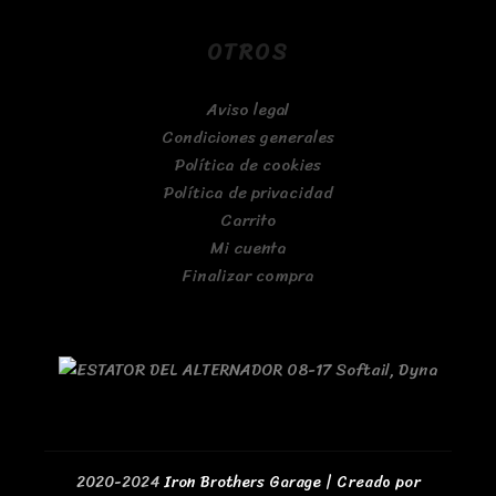
OTROS
Aviso legal
Condiciones generales
Política de cookies
Política de privacidad
Carrito
Mi cuenta
Finalizar compra
2020-2024
Iron Brothers Garage | Creado por