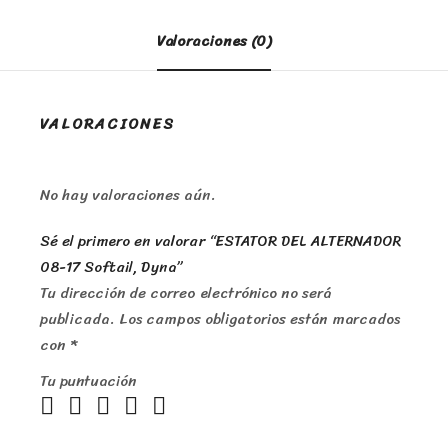
Valoraciones (0)
VALORACIONES
No hay valoraciones aún.
Sé el primero en valorar “ESTATOR DEL ALTERNADOR
08-17 Softail, Dyna”
Tu dirección de correo electrónico no será
publicada.
Los campos obligatorios están marcados
con
*
Tu puntuación