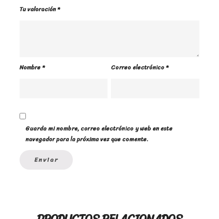
Tu valoración
*
Nombre
*
Correo electrónico
*
Guarda mi nombre, correo electrónico y web en este
navegador para la próxima vez que comente.
PRODUCTOS RELACIONADOS