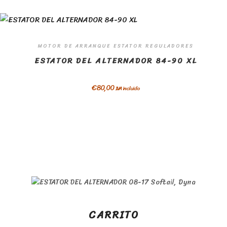
MOTOR DE ARRANQUE ESTATOR REGULADORES
ESTATOR DEL ALTERNADOR 84-90 XL
€
80,00
IVA incluido
CARRITO