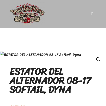
ESTATOR DEL
ALTERNADOR 08-17
SOFTAIL, DYNA