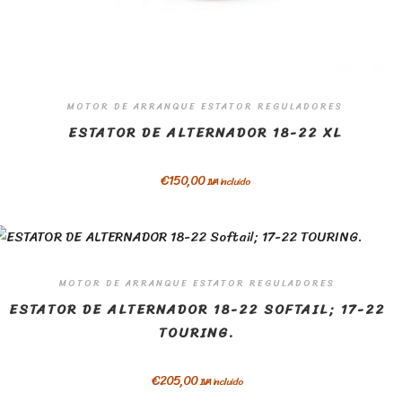
MOTOR DE ARRANQUE ESTATOR REGULADORES
ESTATOR DE ALTERNADOR 18-22 XL
€
150,00
IVA incluido
MOTOR DE ARRANQUE ESTATOR REGULADORES
ESTATOR DE ALTERNADOR 18-22 SOFTAIL; 17-22
TOURING.
€
205,00
IVA incluido