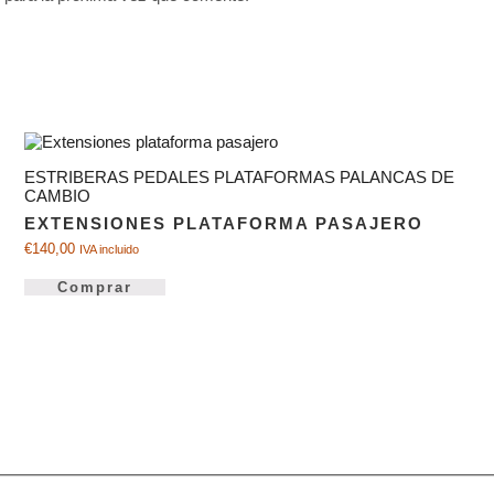
ESTRIBERAS PEDALES PLATAFORMAS PALANCAS DE
CAMBIO
EXTENSIONES PLATAFORMA PASAJERO
€
140,00
IVA incluido
Comprar