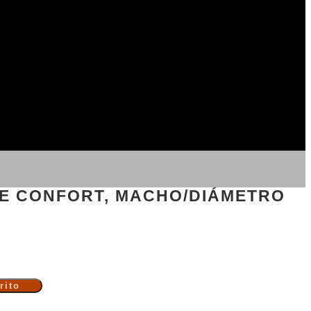
E CONFORT, MACHO/DIÁMETRO
rito