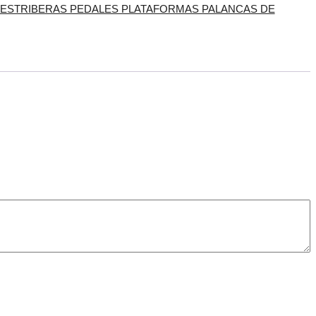
ESTRIBERAS PEDALES PLATAFORMAS PALANCAS DE