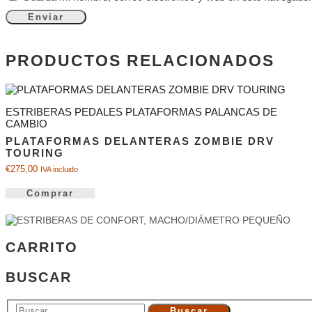
PRODUCTOS RELACIONADOS
ESTRIBERAS PEDALES PLATAFORMAS PALANCAS DE
CAMBIO
PLATAFORMAS DELANTERAS ZOMBIE DRV
TOURING
€
275,00
IVA incluido
Comprar
CARRITO
BUSCAR