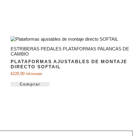
ESTRIBERAS PEDALES PLATAFORMAS PALANCAS DE
CAMBIO
PLATAFORMAS AJUSTABLES DE MONTAJE
DIRECTO SOFTAIL
€
220,00
IVA incluido
Comprar