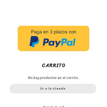
CARRITO
No hay productos en el carrito.
Ir a la tienda