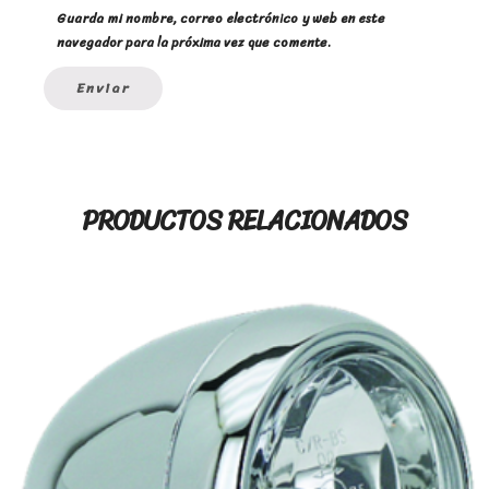
Guarda mi nombre, correo electrónico y web en este
navegador para la próxima vez que comente.
PRODUCTOS RELACIONADOS