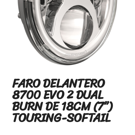
FARO DELANTERO
8700 EVO 2 DUAL
BURN DE 18CM (7’’)
TOURING-SOFTAIL