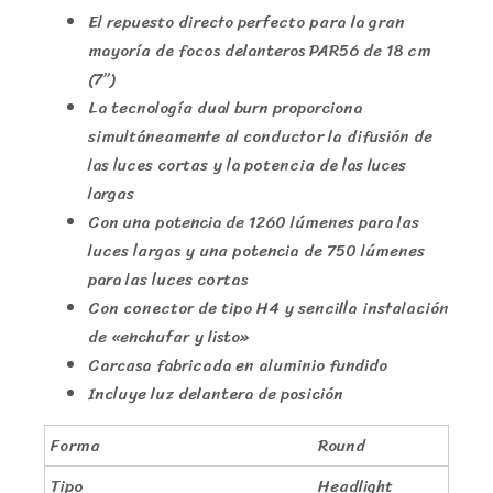
El repuesto directo perfecto para la gran
mayoría de focos delanteros PAR56 de 18 cm
(7”)
La tecnología dual burn proporciona
simultáneamente al conductor la difusión de
las luces cortas y la potencia de las luces
largas
Con una potencia de 1260 lúmenes para las
luces largas y una potencia de 750 lúmenes
para las luces cortas
Con conector de tipo H4 y sencilla instalación
de «enchufar y listo»
Carcasa fabricada en aluminio fundido
Incluye luz delantera de posición
Forma
Round
Tipo
Headlight