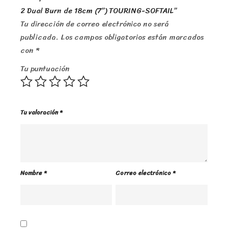
2 Dual Burn de 18cm (7’’) TOURING-SOFTAIL”
Tu dirección de correo electrónico no será
publicada.
Los campos obligatorios están marcados
con
*
Tu puntuación
Tu valoración
*
Nombre
*
Correo electrónico
*