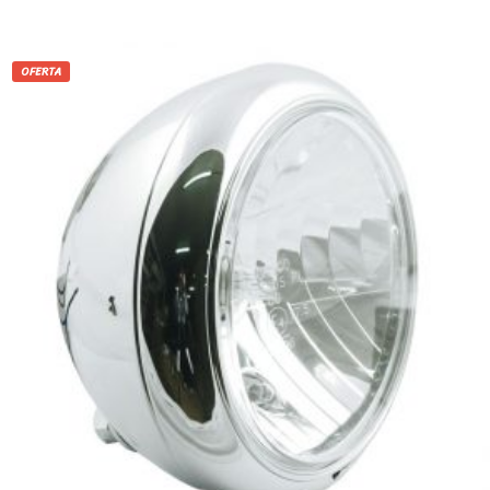
OFERTA