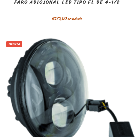
FARO ADICIONAL LED TIPO FL DE 4-1/2
€
170,00
IVA incluido
OFERTA