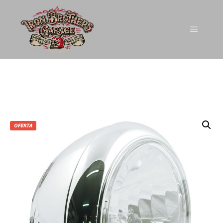
OFERTA