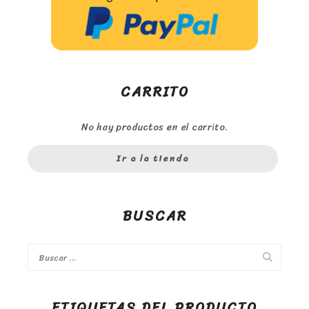
CARRITO
No hay productos en el carrito.
Ir a la tienda
BUSCAR
ETIQUETAS DEL PRODUCTO