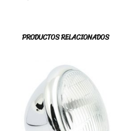
PRODUCTOS RELACIONADOS