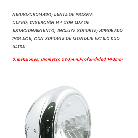
NEGRO/CROMADO; LENTE DE PRISMA
CLARO; INSERCIÓN H4 CON LUZ DE
ESTACIONAMIENTO; INCLUYE SOPORTE; APROBADO
POR ECE; CON SOPORTE DE MONTAJE ESTILO DUO
GLIDE
Dimensiones; Diametro 220mm.Profundidad 148mm