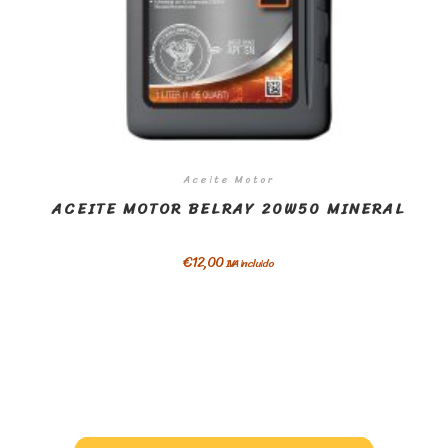
Aceite Motor
ACEITE MOTOR BELRAY 20W50 MINERAL
€
12,00
IVA incluido