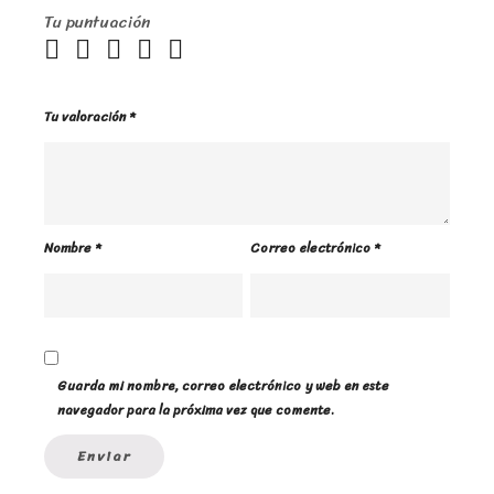
Tu puntuación
Tu valoración
*
Nombre
*
Correo electrónico
*
Guarda mi nombre, correo electrónico y web en este
navegador para la próxima vez que comente.