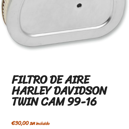
FILTRO DE AIRE
HARLEY DAVIDSON
TWIN CAM 99-16
€
30,00
IVA incluido