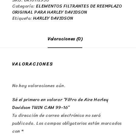
SKU:
DR10112956
Categoría:
ELEMENTOS FILTRANTES DE REEMPLAZO
ORIGINAL PARA HARLEY DAVIDSON
Etiqueta:
HARLEY DAVIDSON
Valoraciones (0)
VALORACIONES
No hay valoraciones aún.
Sé el primero en valorar “Filtro de Aire Harley
Davidson TWIN CAM 99-16”
Tu dirección de correo electrónico no será
publicada.
Los campos obligatorios están marcados
con
*