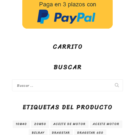
CARRITO
BUSCAR
ETIQUETAS DEL PRODUCTO
10W40
20W50
ACEITE DE MOTOR
ACEITE MOTOR
BELRAY
DRAGSTAR
DRAGSTAR 650