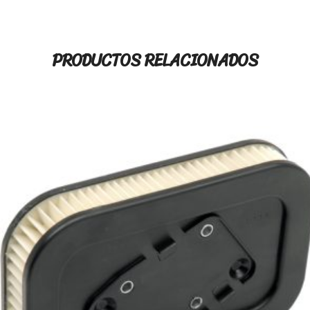
PRODUCTOS RELACIONADOS