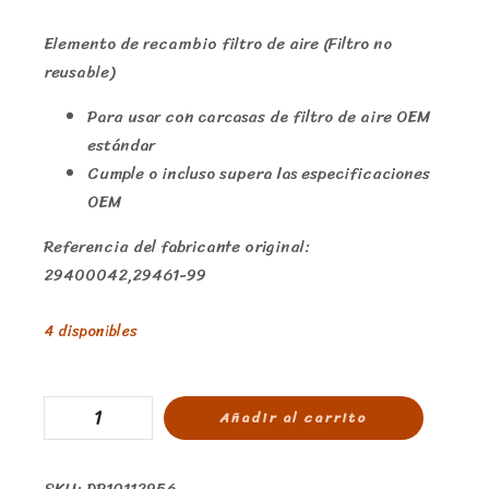
Elemento de recambio filtro de aire (Filtro no
reusable)
Para usar con carcasas de filtro de aire OEM
estándar
Cumple o incluso supera las especificaciones
OEM
Referencia del fabricante original:
29400042,29461-99
4 disponibles
Añadir al carrito