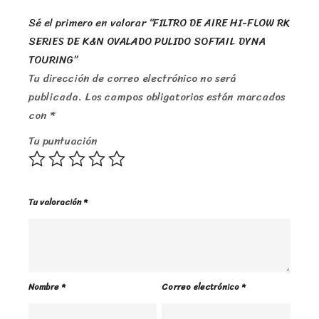
Sé el primero en valorar “FILTRO DE AIRE HI-FLOW RK
SERIES DE K&N OVALADO PULIDO SOFTAIL DYNA
TOURING”
Tu dirección de correo electrónico no será
publicada.
Los campos obligatorios están marcados
con
*
Tu puntuación
Tu valoración
*
Nombre
*
Correo electrónico
*