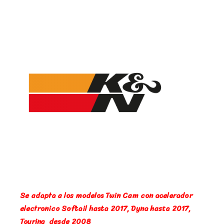
Se adapta a los modelos Twin Cam con acelerador
electronico Softail hasta 2017, Dyna hasta 2017,
Touring desde 2008