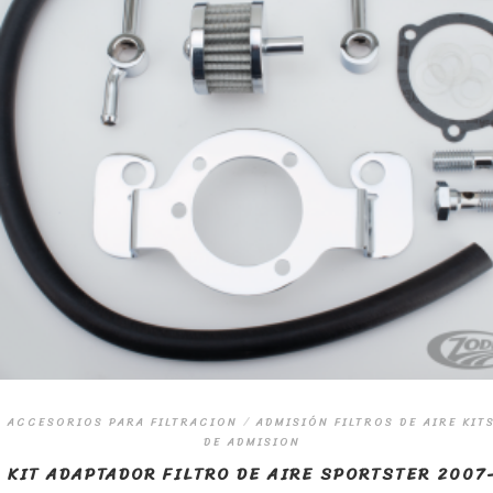
ACCESORIOS PARA FILTRACION
/
ADMISIÓN FILTROS DE AIRE KIT
DE ADMISION
KIT ADAPTADOR FILTRO DE AIRE SPORTSTER 2007