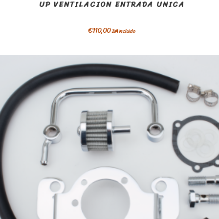
UP VENTILACION ENTRADA UNICA
€
110,00
IVA incluido