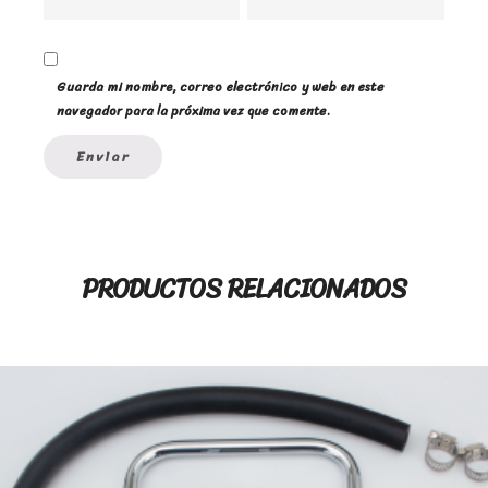
Guarda mi nombre, correo electrónico y web en este
navegador para la próxima vez que comente.
PRODUCTOS RELACIONADOS