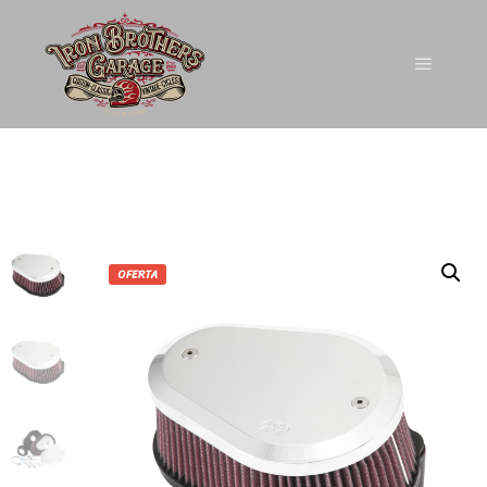
OFERTA