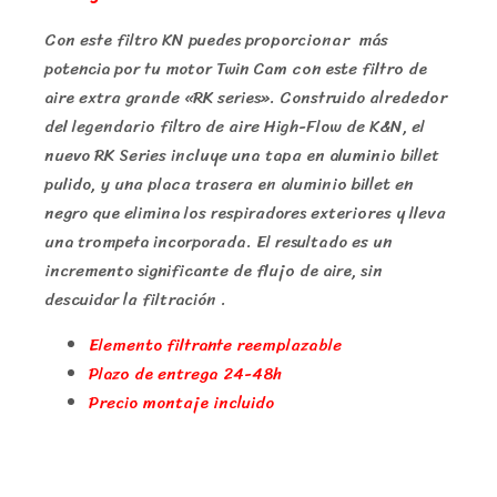
Con este filtro KN puedes proporcionar más
potencia por tu motor Twin Cam con este filtro de
aire extra grande «RK series». Construido alrededor
del legendario filtro de aire High-Flow de K&N, el
nuevo RK Series incluye una tapa en aluminio billet
pulido, y una placa trasera en aluminio billet en
negro que elimina los respiradores exteriores y lleva
una trompeta incorporada. El resultado es un
incremento significante de flujo de aire, sin
descuidar la filtración .
Elemento filtrante reemplazable
Plazo de entrega 24-48h
Precio montaje incluido