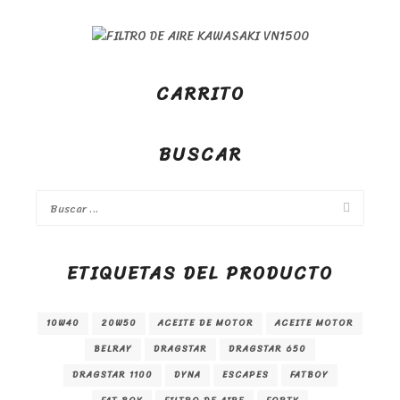
CARRITO
BUSCAR
ETIQUETAS DEL PRODUCTO
10W40
20W50
ACEITE DE MOTOR
ACEITE MOTOR
BELRAY
DRAGSTAR
DRAGSTAR 650
DRAGSTAR 1100
DYNA
ESCAPES
FATBOY