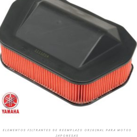
ELEMENTOS FILTRANTES DE REEMPLAZO ORIGINAL PARA MOTOS
JAPONESAS