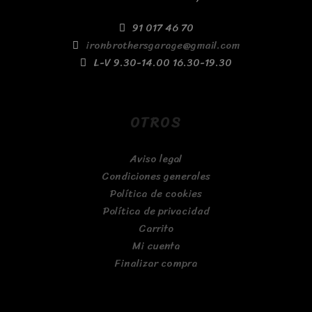
91 017 46 70
ironbrothersgarage@gmail.com
L-V 9.30-14.00 16.30-19.30
OTROS
Aviso legal
Condiciones generales
Política de cookies
Política de privacidad
Carrito
Mi cuenta
Finalizar compra