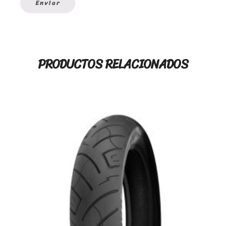
PRODUCTOS RELACIONADOS