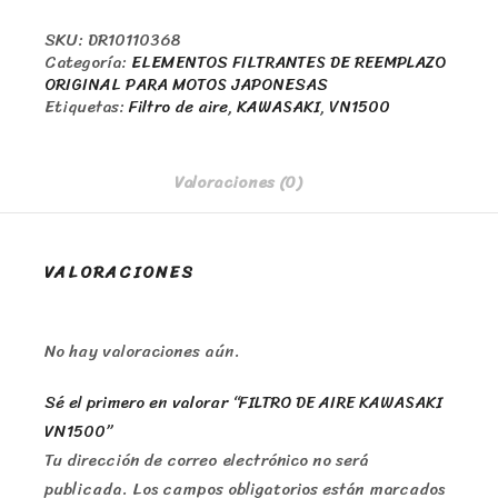
SKU:
DR10110368
Categoría:
ELEMENTOS FILTRANTES DE REEMPLAZO
ORIGINAL PARA MOTOS JAPONESAS
Etiquetas:
Filtro de aire
,
KAWASAKI
,
VN1500
Valoraciones (0)
VALORACIONES
No hay valoraciones aún.
Sé el primero en valorar “FILTRO DE AIRE KAWASAKI
VN1500”
Tu dirección de correo electrónico no será
publicada.
Los campos obligatorios están marcados