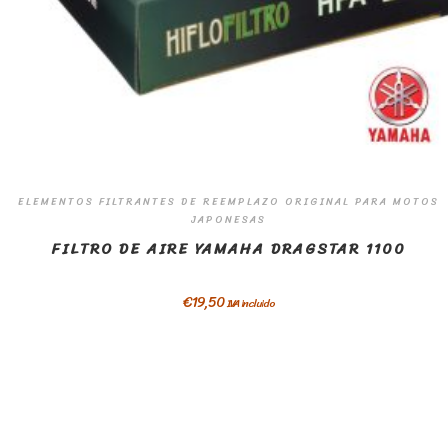
ELEMENTOS FILTRANTES DE REEMPLAZO ORIGINAL PARA MOTOS
JAPONESAS
FILTRO DE AIRE YAMAHA DRAGSTAR 1100
€
19,50
IVA incluido