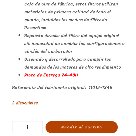
caja de aire de fábrica, estos filtros utilizan
materiales de primera calidad de todo el
mundo, incluidos los medios de filtrado
Powerflow
Repuesto directo del filtro del equipo original
sin necesidad de cambiar las configuraciones o
chiclés del carburador
Diseñado y desarrollado para cumplir las
demandas de los motores de alto rendimiento
Plazo de Entrega 24-48H
Referencia del fabricante original: 11013-1248
2 disponibles
Añadir al carrito