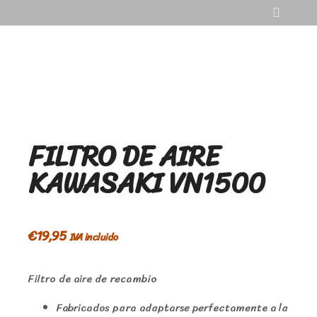
FILTRO DE AIRE
KAWASAKI VN1500
€
19,95
IVA incluido
Filtro de aire de recambio
Fabricados para adaptarse perfectamente a la