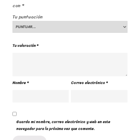
con
*
Tu puntuación
Tu valoración
*
Nombre
*
Correo electrónico
*
Guarda mi nombre, correo electrónico y web en este
navegador para la próxima vez que comente.