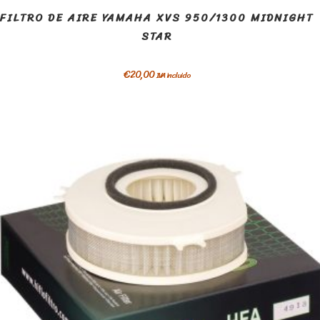
FILTRO DE AIRE YAMAHA XVS 950/1300 MIDNIGHT
STAR
€
20,00
IVA incluido