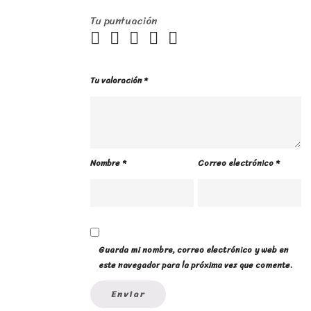
Tu puntuación
Tu valoración
*
Nombre
*
Correo electrónico
*
Guarda mi nombre, correo electrónico y web en
este navegador para la próxima vez que comente.