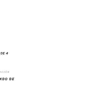
ACIÓN
ADO DE