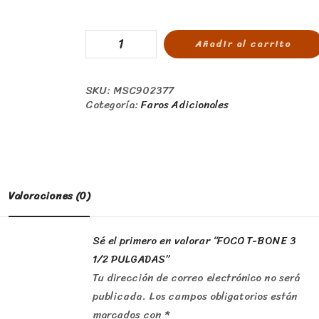
Añadir al carrito
SKU:
MSC902377
Categoría:
Faros Adicionales
Valoraciones (0)
Sé el primero en valorar “FOCO T-BONE 3
1/2 PULGADAS”
Tu dirección de correo electrónico no será
publicada.
Los campos obligatorios están
marcados con
*