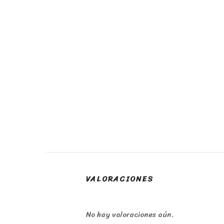
VALORACIONES
No hay valoraciones aún.