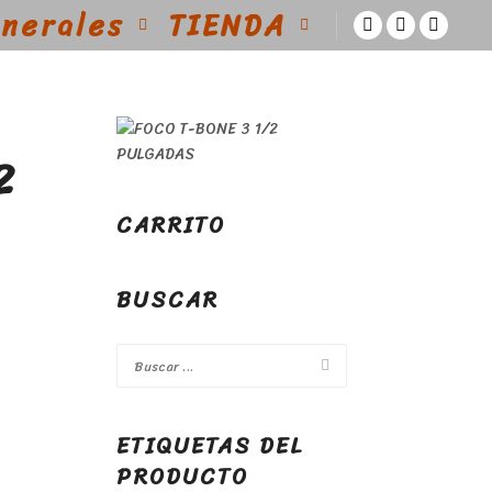
enerales
TIENDA
2
CARRITO
BUSCAR
ETIQUETAS DEL
PRODUCTO