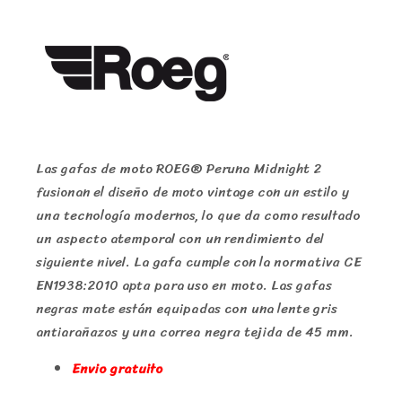
Las gafas de moto ROEG® Peruna Midnight 2
fusionan el diseño de moto vintage con un estilo y
una tecnología modernos, lo que da como resultado
un aspecto atemporal con un rendimiento del
siguiente nivel. La gafa cumple con la normativa CE
EN1938:2010 apta para uso en moto. Las gafas
negras mate están equipadas con una lente gris
antiarañazos y una correa negra tejida de 45 mm.
Envio gratuito