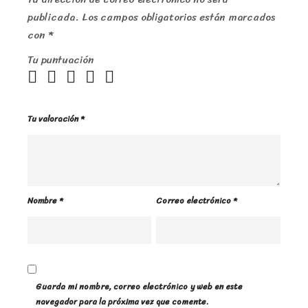
publicada.
Los campos obligatorios están marcados
con
*
Tu puntuación
Tu valoración
*
Nombre
*
Correo electrónico
*
Guarda mi nombre, correo electrónico y web en este
navegador para la próxima vez que comente.