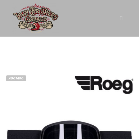
AGOTADO