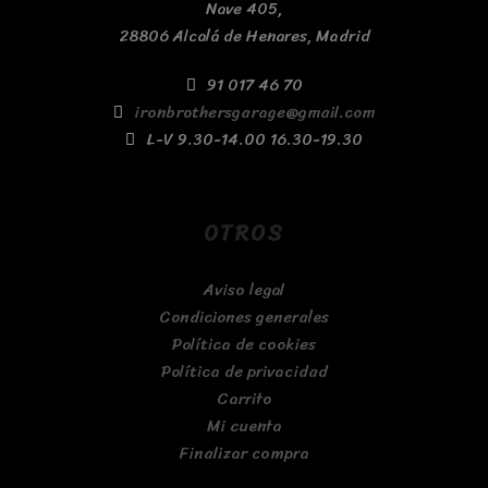
Nave 405,
28806 Alcalá de Henares, Madrid
91 017 46 70
ironbrothersgarage@gmail.com
L-V 9.30-14.00 16.30-19.30
OTROS
Aviso legal
Condiciones generales
Política de cookies
Política de privacidad
Carrito
Mi cuenta
Finalizar compra