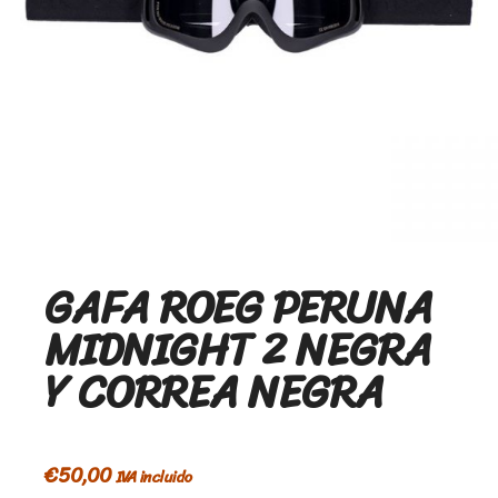
GAFA ROEG PERUNA
MIDNIGHT 2 NEGRA
Y CORREA NEGRA
€
50,00
IVA incluido