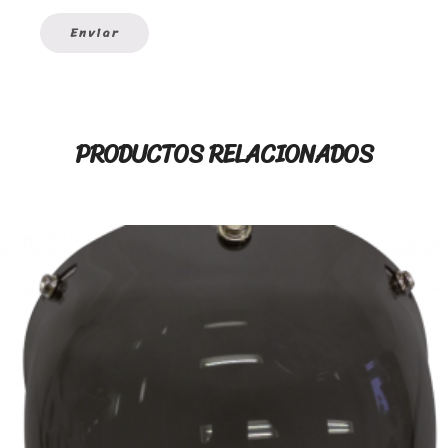
PRODUCTOS RELACIONADOS