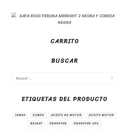
CARRITO
BUSCAR
ETIQUETAS DEL PRODUCTO
10W40
20W50
ACEITE DE MOTOR
ACEITE MOTOR
BELRAY
DRAGSTAR
DRAGSTAR 650