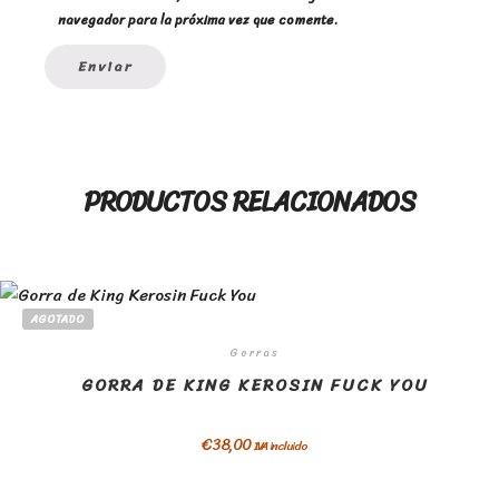
navegador para la próxima vez que comente.
PRODUCTOS RELACIONADOS
AGOTADO
Gorras
GORRA DE KING KEROSIN FUCK YOU
€
38,00
IVA incluido