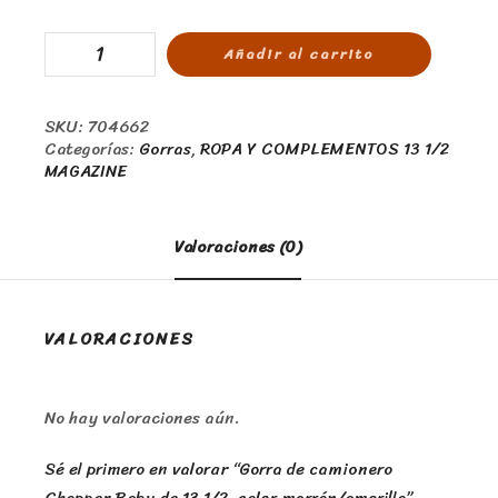
Añadir al carrito
SKU:
704662
Categorías:
Gorras
,
ROPA Y COMPLEMENTOS 13 1/2
MAGAZINE
Valoraciones (0)
VALORACIONES
No hay valoraciones aún.
Sé el primero en valorar “Gorra de camionero