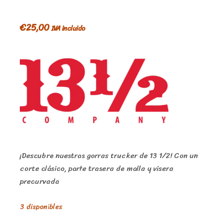
€
25,00
IVA incluido
¡Descubre nuestras gorras trucker de 13 1/2! Con un
corte clásico, parte trasera de malla y visera
precurvada
3 disponibles