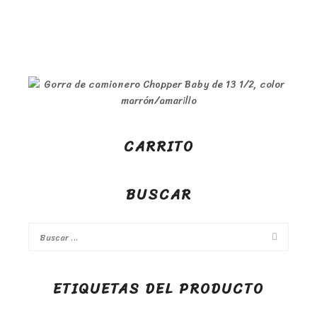
CARRITO
BUSCAR
ETIQUETAS DEL PRODUCTO