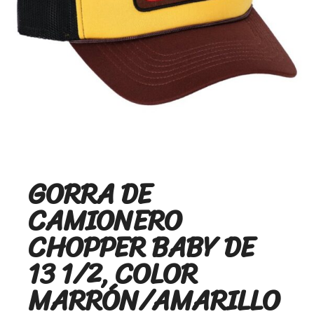
GORRA DE
CAMIONERO
CHOPPER BABY DE
13 1/2, COLOR
MARRÓN/AMARILLO