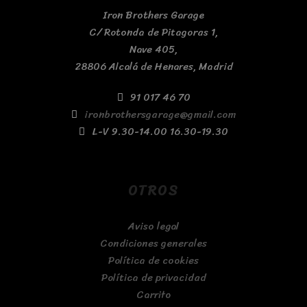
Iron Brothers Garage
C/ Rotonda de Pitagoras 1,
Nave 405,
28806 Alcalá de Henares, Madrid
91 017 46 70
ironbrothersgarage@gmail.com
L-V 9.30-14.00 16.30-19.30
OTROS
Aviso legal
Condiciones generales
Política de cookies
Política de privacidad
Carrito