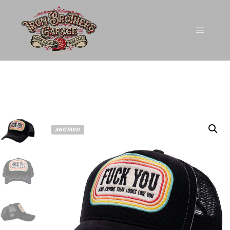
AGOTADO