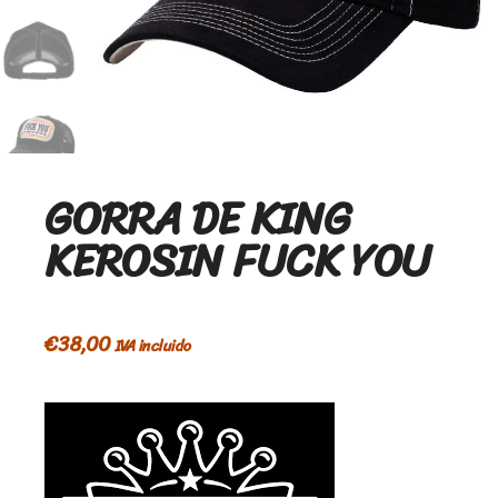
GORRA DE KING
KEROSIN FUCK YOU
€
38,00
IVA incluido