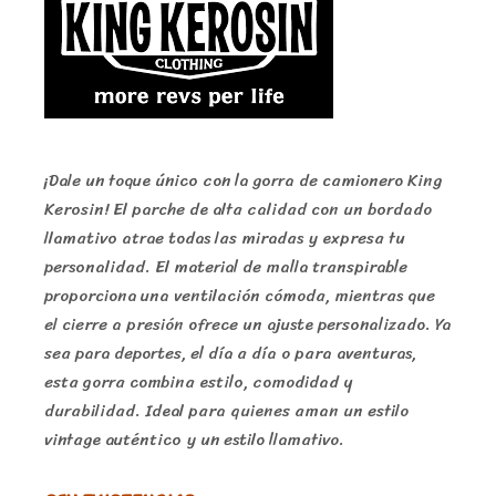
¡Dale un toque único con la gorra de camionero King
Kerosin! El parche de alta calidad con un bordado
llamativo atrae todas las miradas y expresa tu
personalidad. El material de malla transpirable
proporciona una ventilación cómoda, mientras que
el cierre a presión ofrece un ajuste personalizado. Ya
sea para deportes, el día a día o para aventuras,
esta gorra combina estilo, comodidad y
durabilidad. Ideal para quienes aman un estilo
vintage auténtico y un estilo llamativo.