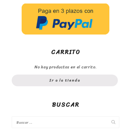
CARRITO
No hay productos en el carrito.
Ir a la tienda
BUSCAR