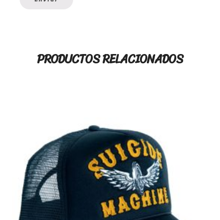
PRODUCTOS RELACIONADOS