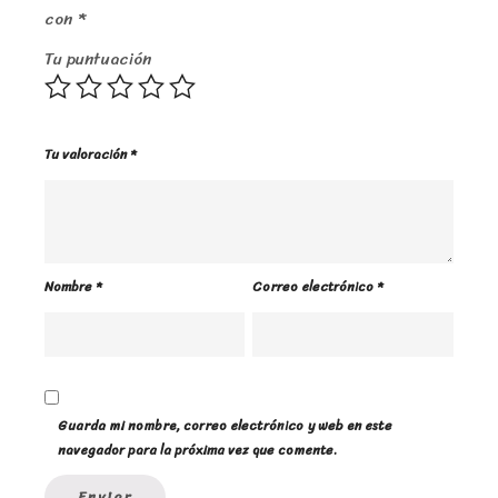
con
*
Tu puntuación
Tu valoración
*
Nombre
*
Correo electrónico
*
Guarda mi nombre, correo electrónico y web en este
navegador para la próxima vez que comente.