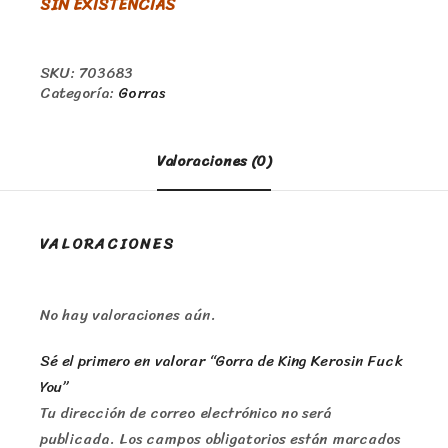
SIN EXISTENCIAS
SKU:
703683
Categoría:
Gorras
Valoraciones (0)
VALORACIONES
No hay valoraciones aún.
Sé el primero en valorar “Gorra de King Kerosin Fuck
You”
Tu dirección de correo electrónico no será
publicada.
Los campos obligatorios están marcados