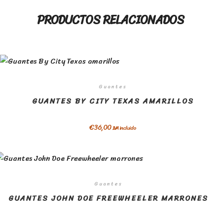
PRODUCTOS RELACIONADOS
Guantes
GUANTES BY CITY TEXAS AMARILLOS
€
36,00
IVA incluido
Guantes
GUANTES JOHN DOE FREEWHEELER MARRONES