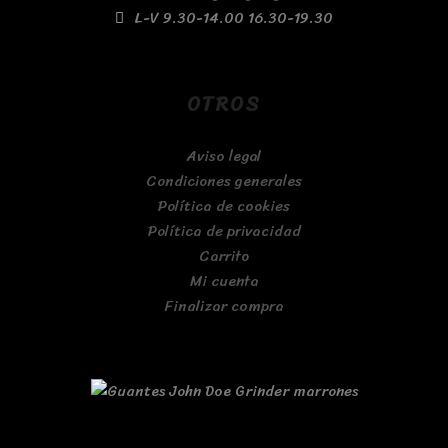
L-V 9.30-14.00 16.30-19.30
OTROS
Aviso legal
Condiciones generales
Política de cookies
Política de privacidad
Carrito
Mi cuenta
Finalizar compra