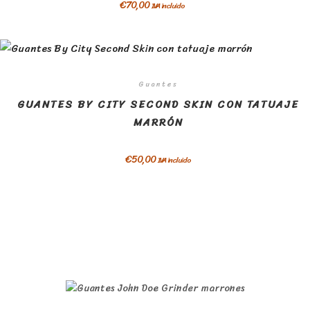
€
70,00
IVA incluido
Guantes
GUANTES BY CITY SECOND SKIN CON TATUAJE
MARRÓN
€
50,00
IVA incluido