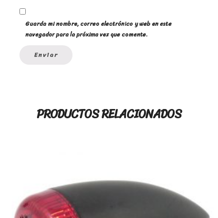
Guarda mi nombre, correo electrónico y web en este
navegador para la próxima vez que comente.
PRODUCTOS RELACIONADOS