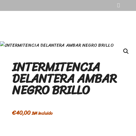
INTERMITENCIA
DELANTERA AMBAR
NEGRO BRILLO
€
40,00
IVA incluido