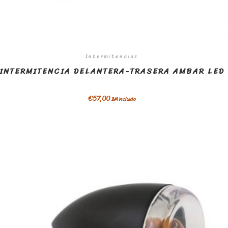
Intermitencias
INTERMITENCIA DELANTERA-TRASERA AMBAR LED
€
57,00
IVA incluido