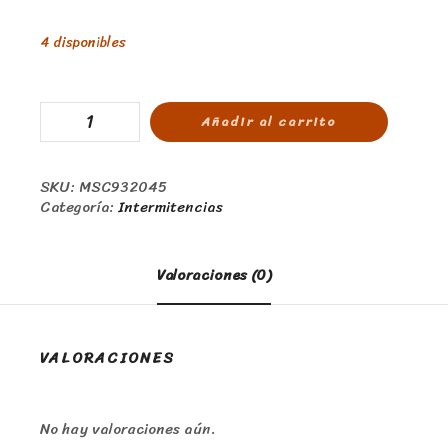
4 disponibles
Añadir al carrito
SKU:
MSC932045
Categoría:
Intermitencias
Valoraciones (0)
VALORACIONES
No hay valoraciones aún.