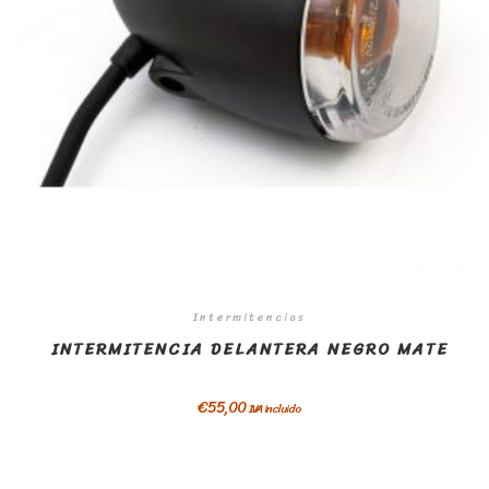
Intermitencias
INTERMITENCIA DELANTERA NEGRO MATE
€
55,00
IVA incluido