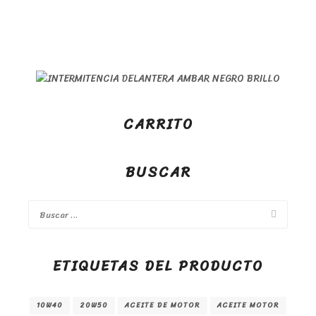
CARRITO
BUSCAR
ETIQUETAS DEL PRODUCTO
10W40
20W50
ACEITE DE MOTOR
ACEITE MOTOR