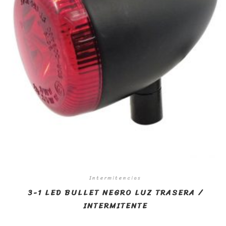
Intermitencias
3-1 LED BULLET NEGRO LUZ TRASERA /
INTERMITENTE