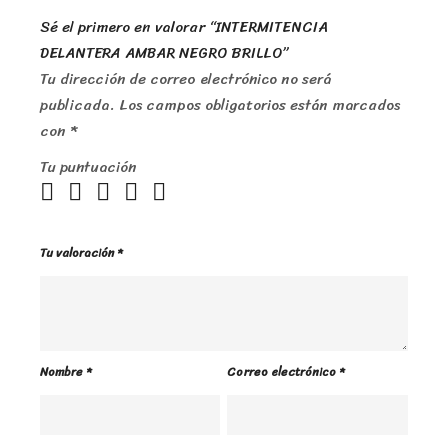
Sé el primero en valorar “INTERMITENCIA
DELANTERA AMBAR NEGRO BRILLO”
Tu dirección de correo electrónico no será
publicada.
Los campos obligatorios están marcados
con
*
Tu puntuación
Tu valoración
*
Nombre
*
Correo electrónico
*