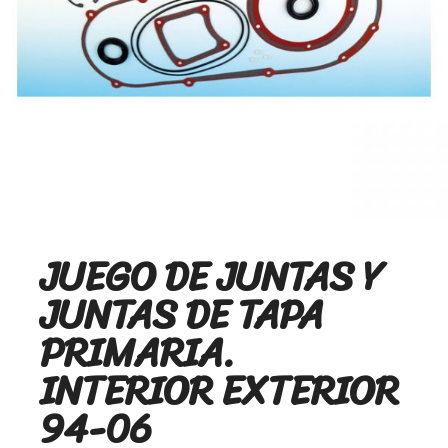
JUEGO DE JUNTAS Y
JUNTAS DE TAPA
PRIMARIA.
INTERIOR EXTERIOR
94-06