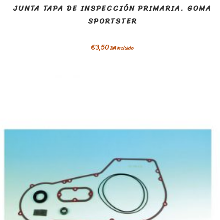
JUNTA TAPA DE INSPECCIÓN PRIMARIA. GOMA
SPORTSTER
€
3,50
IVA incluido