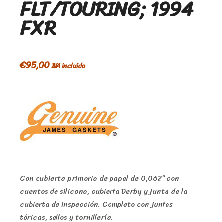
FLT/TOURING; 1994
FXR
€
95,00
IVA incluido
Con cubierta primaria de papel de 0,062” con
cuentas de silicona, cubierta Derby y junta de la
cubierta de inspección. Completo con juntas
tóricas, sellos y tornillería.