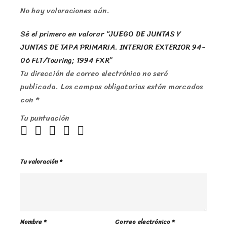
No hay valoraciones aún.
Sé el primero en valorar “JUEGO DE JUNTAS Y
JUNTAS DE TAPA PRIMARIA. INTERIOR EXTERIOR 94-
06 FLT/Touring; 1994 FXR”
Tu dirección de correo electrónico no será
publicada.
Los campos obligatorios están marcados
con
*
Tu puntuación
Tu valoración
*
Nombre
*
Correo electrónico
*