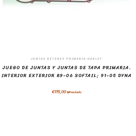
JUNTAS RETENES PRIMARIA HARLEY
JUEGO DE JUNTAS Y JUNTAS DE TAPA PRIMARIA.
INTERIOR EXTERIOR 89-06 SOFTAIL; 91-05 DYNA
€
115,00
IVA incluido