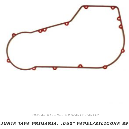
JUNTAS RETENES PRIMARIA HARLEY
JUNTA TAPA PRIMARIA. .062″ PAPEL/SILICONA 89