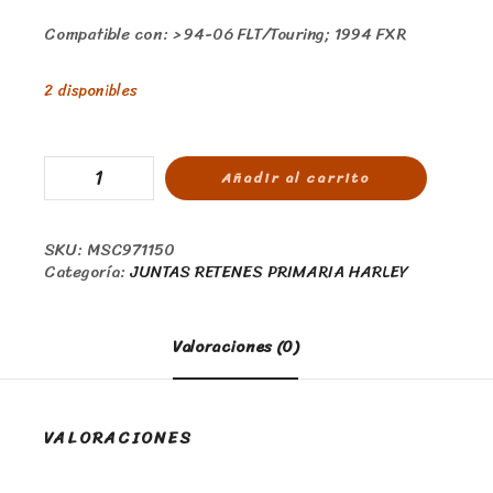
Compatible con: > 94-06 FLT/Touring; 1994 FXR
2 disponibles
Añadir al carrito
SKU:
MSC971150
Categoría:
JUNTAS RETENES PRIMARIA HARLEY
Valoraciones (0)
VALORACIONES