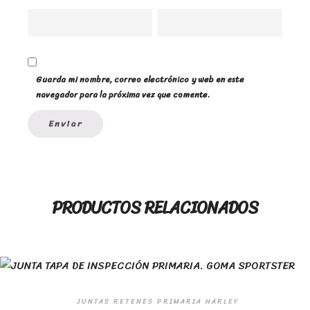
Guarda mi nombre, correo electrónico y web en este
navegador para la próxima vez que comente.
PRODUCTOS RELACIONADOS
JUNTAS RETENES PRIMARIA HARLEY