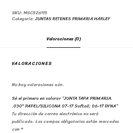
SKU:
MSC526115
Categoría:
JUNTAS RETENES PRIMARIA HARLEY
Valoraciones (0)
VALORACIONES
No hay valoraciones aún.
Sé el primero en valorar “JUNTA TAPA PRIMARIA.
.030″ PAPEL/SILICONA 07-17 Softail; 06-17 DYNA”
Tu dirección de correo electrónico no será
publicada.
Los campos obligatorios están marcados
con
*