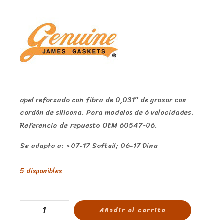
apel reforzado con fibra de 0,031″ de grosor con
cordón de silicona. Para modelos de 6 velocidades.
Referencia de repuesto OEM 60547-06.
Se adapta a: > 07-17 Softail; 06-17 Dina
5 disponibles
Añadir al carrito