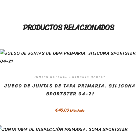
PRODUCTOS RELACIONADOS
JUNTAS RETENES PRIMARIA HARLEY
JUEGO DE JUNTAS DE TAPA PRIMARIA. SILICONA
SPORTSTER 04-21
€
45,00
IVA incluido