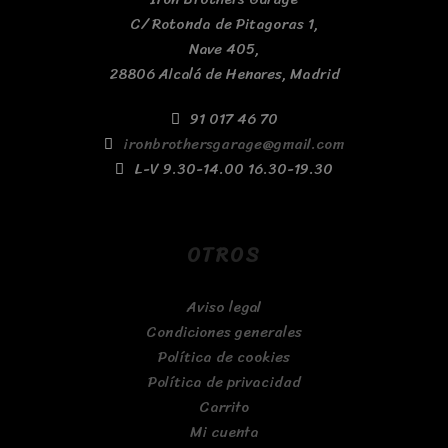
C/ Rotonda de Pitagoras 1,
Nave 405,
28806 Alcalá de Henares, Madrid
91 017 46 70
ironbrothersgarage@gmail.com
L-V 9.30-14.00 16.30-19.30
OTROS
Aviso legal
Condiciones generales
Política de cookies
Política de privacidad
Carrito
Mi cuenta