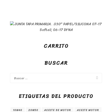
CARRITO
BUSCAR
ETIQUETAS DEL PRODUCTO
10W40
20W50
ACEITE DE MOTOR
ACEITE MOTOR