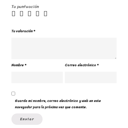
Tu puntuación
Tu valoración
*
Nombre
*
Correo electrónico
*
Guarda mi nombre, correo electrónico y web en este
navegador para la próxima vez que comente.