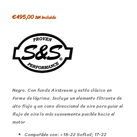
€
495,00
IVA incluido
Negro.
Con funda Airstream y estilo clásico en
forma de lágrima.
Incluye un elemento filtrante de
alto flujo y un cono direccional de aire para guiar el
flujo de aire lo más suavemente posible hacia el
motor
Compatible con: > 18-22 Softail;
17-22