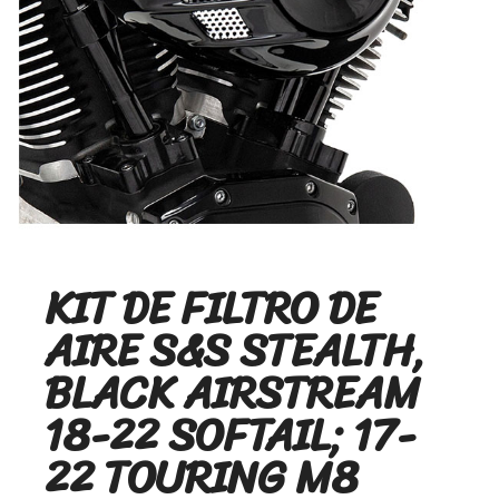
KIT DE FILTRO DE
AIRE S&S STEALTH,
BLACK AIRSTREAM
18-22 SOFTAIL; 17-
22 TOURING M8