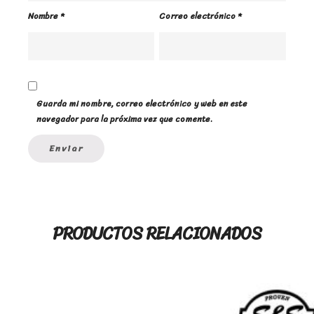
Nombre
*
Correo electrónico
*
Guarda mi nombre, correo electrónico y web en este
navegador para la próxima vez que comente.
PRODUCTOS RELACIONADOS