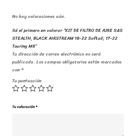
No hay valoraciones aún.
Sé el primero en valorar “KIT DE FILTRO DE AIRE S&S
STEALTH, BLACK AIRSTREAM 18-22 Softail; 17-22
Touring M8”
Tu dirección de correo electrónico no será
publicada.
Los campos obligatorios están marcados
con
*
Tu puntuación
Tu valoración
*