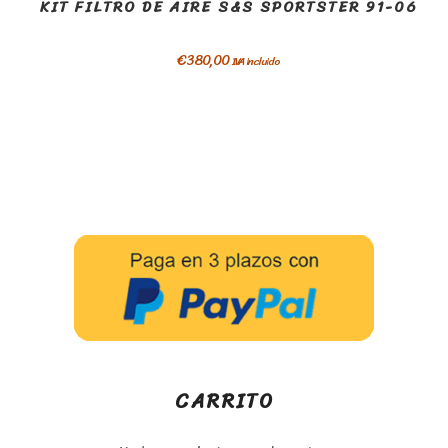
KIT FILTRO DE AIRE S&S SPORTSTER 91-06
€
380,00
IVA incluido
CARRITO