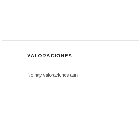
VALORACIONES
No hay valoraciones aún.